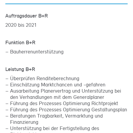
Auftragsdauer B+R
2020 bis 2021
Funktion B+R
Bauherrenunterstützung
Leistung B+R
Überprüfen Renditeberechnung
Einschätzung Marktchancen und -gefahren
Ausarbeitung Planervertrag und Unterstützung bei
den Verhandlungen mit dem Generalplaner
Führung des Prozesses Optimierung Richtprojekt
Führung des Prozesses Optimierung Gestaltungsplan
Beratungen Tragbarkeit, Vermarktung und
Finanzierung
Unterstützung bei der Fertigstellung des