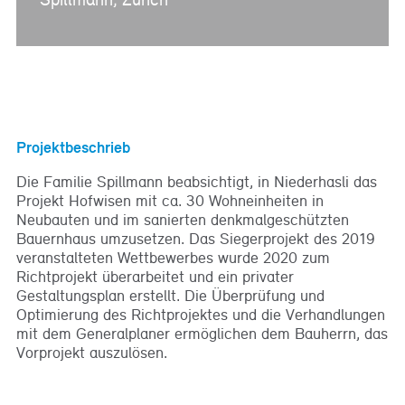
Projektbeschrieb
Die Familie Spillmann beabsichtigt, in Niederhasli das
Projekt Hofwisen mit ca. 30 Wohneinheiten in
Neubauten und im sanierten denkmalgeschützten
Bauernhaus umzusetzen. Das Siegerprojekt des 2019
veranstalteten Wettbewerbes wurde 2020 zum
Richtprojekt überarbeitet und ein privater
Gestaltungsplan erstellt. Die Überprüfung und
Optimierung des Richtprojektes und die Verhandlungen
mit dem Generalplaner ermöglichen dem Bauherrn, das
Vorprojekt auszulösen.