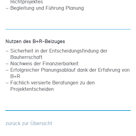
Richtprojektes
Begleitung und Führung Planung
Nutzen des B+R-Beizuges
Sicherheit in der Entscheidungsfindung der
Bauherrschaft
Nachweis der Finanzierbarkeit
Erfolgreicher Planungsablauf dank der Erfahrung von
B+R
Fachlich versierte Beratungen zu den
Projektentscheiden
zurück zur Übersicht