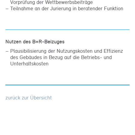
Vorprüfung der Wettbewerbsbeiträge
Teilnahme an der Jurierung in beratender Funktion
Nutzen des B+R-Beizuges
Plausibilisierung der Nutzungskosten und Effizienz
des Gebäudes in Bezug auf die Betriebs- und
Unterhaltskosten
zurück zur Übersicht