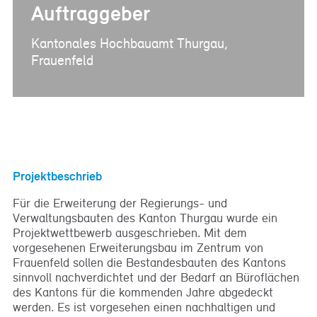
Auftraggeber
Kantonales Hochbauamt Thurgau,
Frauenfeld
Projektbeschrieb
Für die Erweiterung der Regierungs- und
Verwaltungsbauten des Kanton Thurgau wurde ein
Projektwettbewerb ausgeschrieben. Mit dem
vorgesehenen Erweiterungsbau im Zentrum von
Frauenfeld sollen die Bestandesbauten des Kantons
sinnvoll nachverdichtet und der Bedarf an Büroflächen
des Kantons für die kommenden Jahre abgedeckt
werden. Es ist vorgesehen einen nachhaltigen und