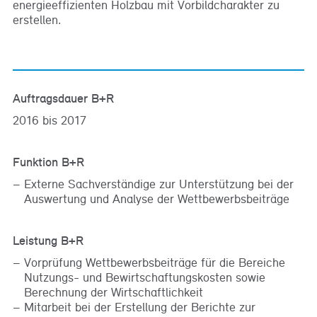
energieeffizienten Holzbau mit Vorbildcharakter zu
erstellen.
Auftragsdauer B+R
2016 bis 2017
Funktion B+R
Externe Sachverständige zur Unterstützung bei der
Auswertung und Analyse der Wettbewerbsbeiträge
Leistung B+R
Vorprüfung Wettbewerbsbeiträge für die Bereiche
Nutzungs- und Bewirtschaftungskosten sowie
Berechnung der Wirtschaftlichkeit
Mitarbeit bei der Erstellung der Berichte zur