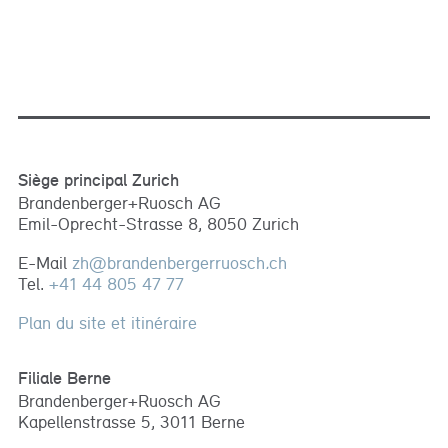
Siège principal Zurich
Brandenberger+Ruosch AG
Emil-Oprecht-Strasse 8, 8050 Zurich
E-Mail
zh
@
brandenbergerruosch
.
ch
Tel.
+41 44 805 47 77
Plan du site et itinéraire
Filiale Berne
Brandenberger+Ruosch AG
Kapellenstrasse 5, 3011 Berne