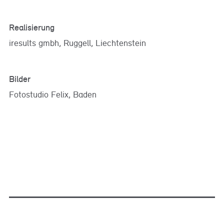
Realisierung
iresults gmbh, Ruggell, Liechtenstein
Bilder
Fotostudio Felix, Baden