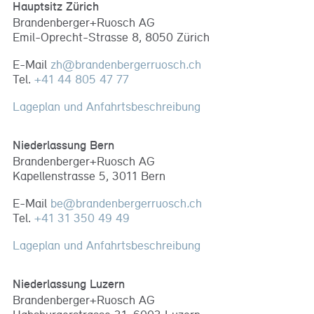
Hauptsitz Zürich
Brandenberger+Ruosch AG
Emil-Oprecht-Strasse 8, 8050 Zürich
E-Mail
zh
@
brandenbergerruosch
.
ch
Tel.
+41 44 805 47 77
Lageplan und Anfahrtsbeschreibung
Niederlassung Bern
Brandenberger+Ruosch AG
Kapellenstrasse 5, 3011 Bern
E-Mail
be
@
brandenbergerruosch
.
ch
Tel.
+41 31 350 49 49
Lageplan und Anfahrtsbeschreibung
Niederlassung Luzern
Brandenberger+Ruosch AG