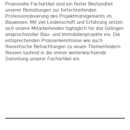
Praxisnahe Fachartikel sind ein fester Bestandteil
unserer Bemühungen zur fortschreitenden
Professionalisierung des Projektmanagements im
Bauwesen. Mit viel Leidenschaft und Erfahrung setzen
sich unsere Mitarbeitenden tagtäglich für das Gelingen
anspruchsvoller Bau- und Immobilienprojekte ein. Die
entsprechenden Praxiserkenntnisse wie auch
theoretische Betrachtungen zu neuen Themenfeldern
fliessen laufend in die immer weiterwachsende
Sammlung unserer Fachartikel ein.