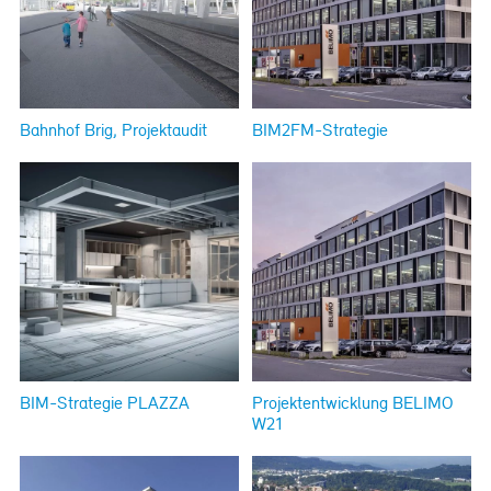
Bahnhof Brig, Projektaudit
BIM2FM-Strategie
BIM-Strategie PLAZZA
Projektentwicklung BELIMO
W21