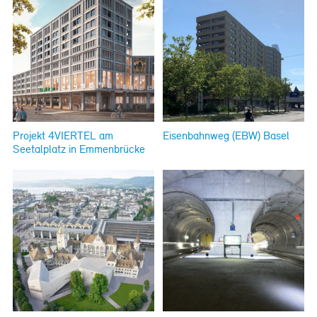
Projekt 4VIERTEL am
Eisenbahnweg (EBW) Basel
Seetalplatz in Emmenbrücke