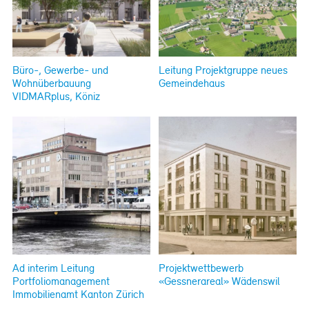
Büro-, Gewerbe- und
Leitung Projektgruppe neues
Wohnüberbauung
Gemeindehaus
VIDMARplus, Köniz
Ad interim Leitung
Projektwettbewerb
Portfoliomanagement
«Gessnerareal» Wädenswil
Immobilienamt Kanton Zürich