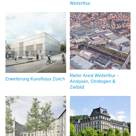
Winterthur
Rieter Areal Winterthur -
Erweiterung Kunsthaus Zürich
Analysen, Strategien &
Zielbild