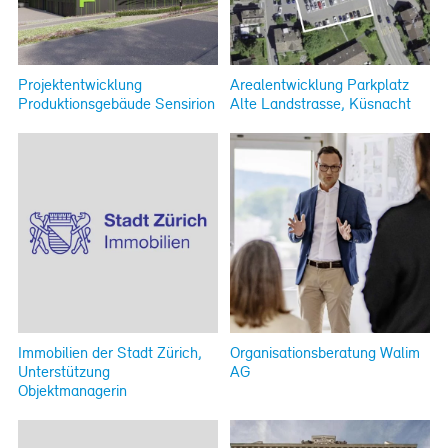
Projektentwicklung
Arealentwicklung Parkplatz
Produktionsgebäude Sensirion
Alte Landstrasse, Küsnacht
Immobilien der Stadt Zürich,
Organisationsberatung Walim
Unterstützung
AG
Objektmanagerin