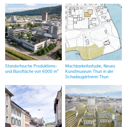
Standortsuche Produktions-
Machbarkeitsstudie, Neues
und Bürofläche von 6000 m²
Kunstmuseum Thun in der
Schadaugärtnerei Thun