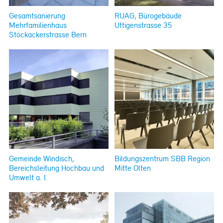
Gesamtsanierung
RUAG, Bürogebäude
Mehrfamilienhaus
Uttigenstrasse 35
Stöckackerstrasse Bern
Gemeinde Windisch,
Bildungszentrum SBB Region
Bereichsleitung Hochbau und
Mitte Olten
Umwelt a. I.