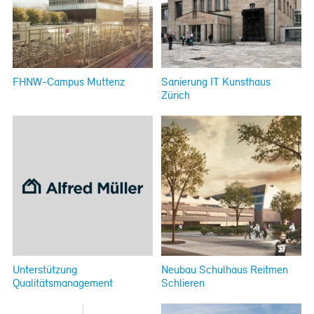
FHNW-Campus Muttenz
Sanierung IT Kunsthaus
Zürich
Unterstützung
Neubau Schulhaus Reitmen
Qualitätsmanagement
Schlieren