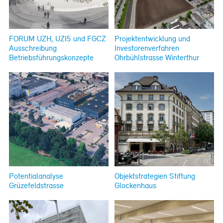
FORUM UZH, UZI5 und FGCZ
Projektentwicklung und
Ausschreibung
Investorenverfahren
Betriebsführungskonzepte
Ohrbühlstrasse Winterthur
Potentialanalyse
Objektstrategien Stiftung
Grüzefeldstrasse
Glockenhaus