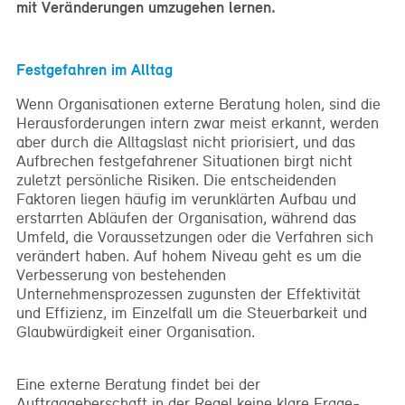
mit Veränderungen umzugehen lernen.
Festgefahren im Alltag
Wenn Organisationen externe Beratung holen, sind die
Herausforderungen intern zwar meist erkannt, werden
aber durch die Alltagslast nicht priorisiert, und das
Aufbrechen festgefahrener Situationen birgt nicht
zuletzt persönliche Risiken. Die entscheidenden
Faktoren liegen häufig im verunklärten Aufbau und
erstarrten Abläufen der Organisation, während das
Umfeld, die Voraussetzungen oder die Verfahren sich
verändert haben. Auf hohem Niveau geht es um die
Verbesserung von bestehenden
Unternehmensprozessen zugunsten der Effektivität
und Effizienz, im Einzelfall um die Steuerbarkeit und
Glaubwürdigkeit einer Organisation.
Eine externe Beratung findet bei der
Auftraggeberschaft in der Regel keine klare Frage-