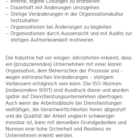
Interne, eigene Lösungen zu erarbeiten
Dauerhaft mit Änderungen umzugehen
Stetige Veränderungen in der Organisationskultur
festzuhalten
Organisationen bei Änderungen zu begleiten
Organisationen durch Aussensicht und mit Audits zur
stetigen Aufmerksamkeit motivieren
Die Industrie hat vor einigen Jahrzehnten erkannt, dass
ein (produzierendes) Unternehmen mit einer klaren
Organisation, dem Beherrschen der Prozesse und -
wegen extrinsischen Veränderungen - stetigem
Verbessern erfolgreich sein kann. Die ISO-Normen
(insbesondere 9001) sind Ausdruck davon und wurden
später auf Dienstleistungsunternehmen übertragen.
Auch wenn die Arbeitsabläufe bei Dienstleistungen
vielfältiger, die Verantwortlichkeiten feiner abgestuft
und die Qualität der Arbeit ungleich schwieriger
messbar ist, kann mit denselben Grundgedanken und
Normen eine hohe Sicherheit und Resilienz im
Unternehmen erwirkt werden.