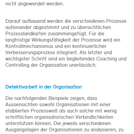
nicht angewendet werden.
Darauf aufbauend werden die verschiedenen Prozesse
aufeinander abgestimmt und zu übersichtlichen
Prozesslandkarten zusammengefügt. Für die
langfristige Wirkungsfähigkeit der Prozesse wird ein
Kontrollmechanismus und ein kontinuierlicher
Verbesserungsprozess integriert. Als letzter und
wichtigster Schritt sind ein begleitendes Coaching und
Controlling der Organisation unerlässlich.
Detektivarbeit in der Organisation
Die nachfolgenden Beispiele zeigen, dass
Aussensichten sowohl Organisationen mit einer
etablierten Prozesswelt als auch solche mit wenig
schriftlichen organisatorischen Verbindlichkeiten
unterstützen können. Die jeweils verschiedenen
Ausgangslagen der Organisationen zu analysieren, zu