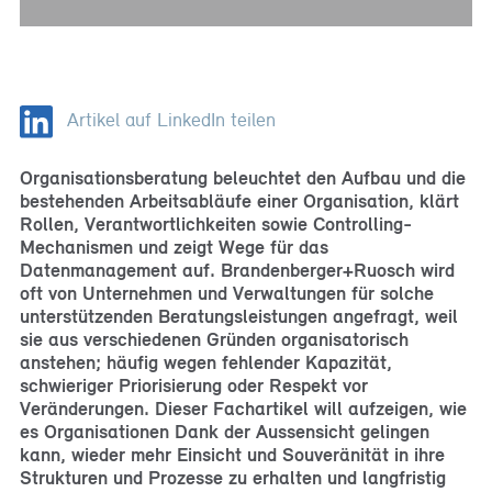
Artikel auf LinkedIn teilen
Organisationsberatung beleuchtet den Aufbau und die
bestehenden Arbeitsabläufe einer Organisation, klärt
Rollen, Verantwortlichkeiten sowie Controlling-
Mechanismen und zeigt Wege für das
Datenmanagement auf. Brandenberger+Ruosch wird
oft von Unternehmen und Verwaltungen für solche
unterstützenden Beratungsleistungen angefragt, weil
sie aus verschiedenen Gründen organisatorisch
anstehen; häufig wegen fehlender Kapazität,
schwieriger Priorisierung oder Respekt vor
Veränderungen. Dieser Fachartikel will aufzeigen, wie
es Organisationen Dank der Aussensicht gelingen
kann, wieder mehr Einsicht und Souveränität in ihre
Strukturen und Prozesse zu erhalten und langfristig