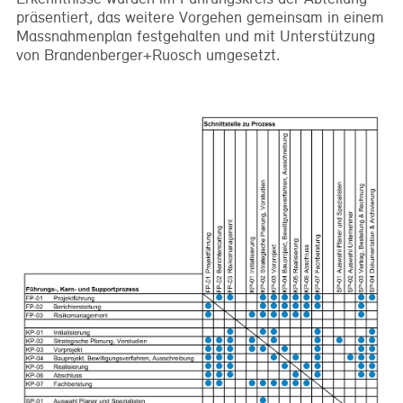
präsentiert, das weitere Vorgehen gemeinsam in einem
Massnahmenplan festgehalten und mit Unterstützung
von Brandenberger+Ruosch umgesetzt.