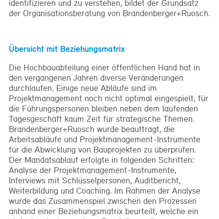
identifizieren und zu verstehen, bildet der Grundsatz
der Organisationsberatung von Brandenberger+Ruosch.
Übersicht mit Beziehungsmatrix
Die Hochbauabteilung einer öffentlichen Hand hat in
den vergangenen Jahren diverse Veränderungen
durchlaufen. Einige neue Abläufe sind im
Projektmanagement noch nicht optimal eingespielt, für
die Führungspersonen bleiben neben dem laufenden
Tagesgeschäft kaum Zeit für strategische Themen.
Brandenberger+Ruosch wurde beauftragt, die
Arbeitsabläufe und Projektmanagement-Instrumente
für die Abwicklung von Bauprojekten zu überprüfen.
Der Mandatsablauf erfolgte in folgenden Schritten:
Analyse der Projektmanagement-Instrumente,
Interviews mit Schlüsselpersonen, Auditbericht,
Weiterbildung und Coaching. Im Rahmen der Analyse
wurde das Zusammenspiel zwischen den Prozessen
anhand einer Beziehungsmatrix beurteilt, welche ein