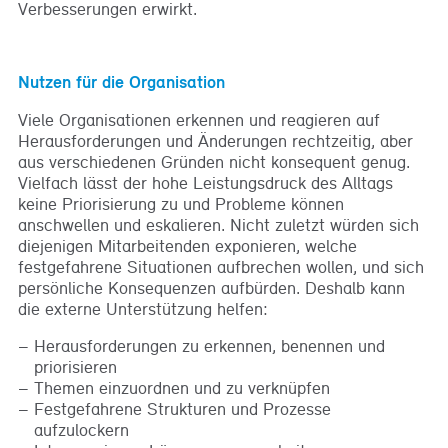
Verbesserungen erwirkt.
Nutzen für die Organisation
Viele Organisationen erkennen und reagieren auf
Herausforderungen und Änderungen rechtzeitig, aber
aus verschiedenen Gründen nicht konsequent genug.
Vielfach lässt der hohe Leistungsdruck des Alltags
keine Priorisierung zu und Probleme können
anschwellen und eskalieren. Nicht zuletzt würden sich
diejenigen Mitarbeitenden exponieren, welche
festgefahrene Situationen aufbrechen wollen, und sich
persönliche Konsequenzen aufbürden. Deshalb kann
die externe Unterstützung helfen:
Herausforderungen zu erkennen, benennen und
priorisieren
Themen einzuordnen und zu verknüpfen
Festgefahrene Strukturen und Prozesse
aufzulockern