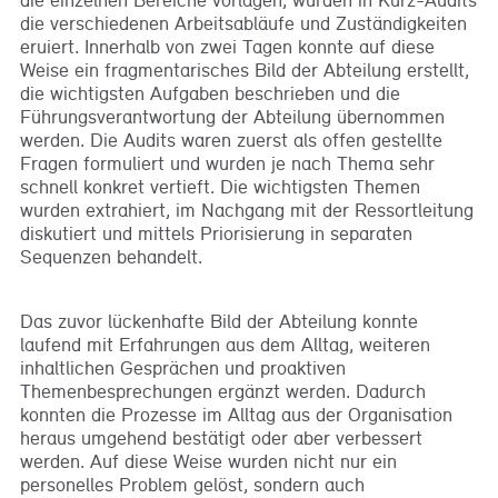
die verschiedenen Arbeitsabläufe und Zuständigkeiten
eruiert. Innerhalb von zwei Tagen konnte auf diese
Weise ein fragmentarisches Bild der Abteilung erstellt,
die wichtigsten Aufgaben beschrieben und die
Führungsverantwortung der Abteilung übernommen
werden. Die Audits waren zuerst als offen gestellte
Fragen formuliert und wurden je nach Thema sehr
schnell konkret vertieft. Die wichtigsten Themen
wurden extrahiert, im Nachgang mit der Ressortleitung
diskutiert und mittels Priorisierung in separaten
Sequenzen behandelt.
Das zuvor lückenhafte Bild der Abteilung konnte
laufend mit Erfahrungen aus dem Alltag, weiteren
inhaltlichen Gesprächen und proaktiven
Themenbesprechungen ergänzt werden. Dadurch
konnten die Prozesse im Alltag aus der Organisation
heraus umgehend bestätigt oder aber verbessert
werden. Auf diese Weise wurden nicht nur ein
personelles Problem gelöst, sondern auch