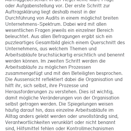
oder Aufgabenstellung vor. Der erste Schritt zur
Auftragsklärung liegt deshalb meist in der
Durchführung von Audits in einem möglichst breiten
Unternehmens-Spektrum. Dabei wird mit allen
wesentlichen Fragen jeweils ein einzelner Bereich
beleuchtet. Aus allen Befragungen ergibt sich ein
puzzleartiges Gesamtbild gleich einem Querschnitt des
Unternehmens, aus welchem Themen und
Arbeitsabläufe bruchstückartig ersichtlich und benennt
werden können. Im zweiten Schritt werden die
Arbeitsabläufe zu möglichen Prozessen
zusammengefügt und mit den Beteiligten besprochen.
Die Aussensicht reflektiert dabei die Organisation und
hilft ihr, sich selbst, ihre Prozesse und
Herausforderungen zu verstehen. Dies ist wichtig,
damit mögliche Veränderungen von der Organisation
selbst getragen werden. Die Spiegelungen weisen
häufig darauf hin, dass einzelne Arbeitsabläufe im
Alltag anders gelebt werden oder unvollständig sind,
Verantwortlichkeiten verunklärt oder nicht benannt
sind, Hilfsmittel fehlen oder Kontrollmechanismen