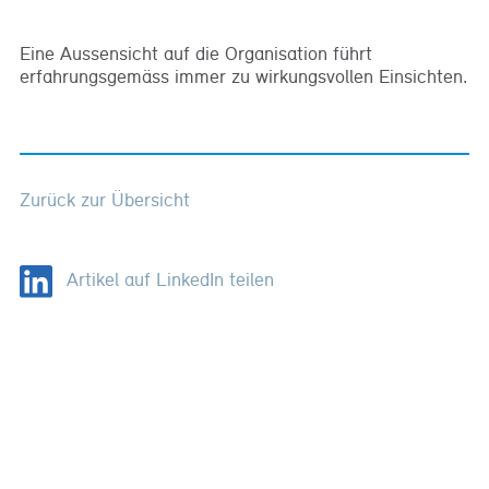
Eine Aussensicht auf die Organisation führt
erfahrungsgemäss immer zu wirkungsvollen Einsichten.
Zurück zur Übersicht
Artikel auf LinkedIn teilen