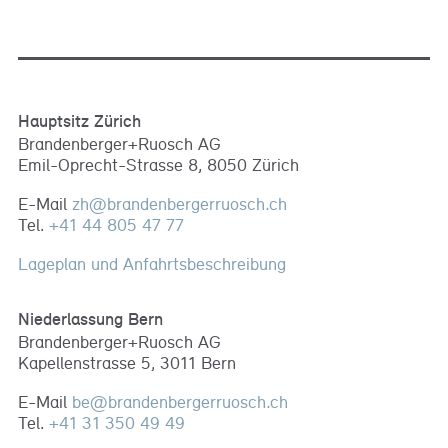
Hauptsitz Zürich
Brandenberger+Ruosch AG
Emil-Oprecht-Strasse 8, 8050 Zürich
E-Mail
zh
@
brandenbergerruosch
.
ch
Tel.
+41 44 805 47 77
Lageplan und Anfahrtsbeschreibung
Niederlassung Bern
Brandenberger+Ruosch AG
Kapellenstrasse 5, 3011 Bern
E-Mail
be
@
brandenbergerruosch
.
ch
Tel.
+41 31 350 49 49