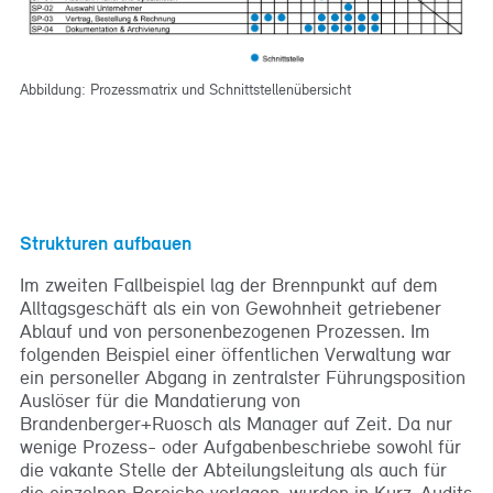
Abbildung: Prozessmatrix und Schnittstellenübersicht
Strukturen aufbauen
Im zweiten Fallbeispiel lag der Brennpunkt auf dem
Alltagsgeschäft als ein von Gewohnheit getriebener
Ablauf und von personenbezogenen Prozessen. Im
folgenden Beispiel einer öffentlichen Verwaltung war
ein personeller Abgang in zentralster Führungsposition
Auslöser für die Mandatierung von
Brandenberger+Ruosch als Manager auf Zeit. Da nur
wenige Prozess- oder Aufgabenbeschriebe sowohl für
die vakante Stelle der Abteilungsleitung als auch für
die einzelnen Bereiche vorlagen, wurden in Kurz-Audits