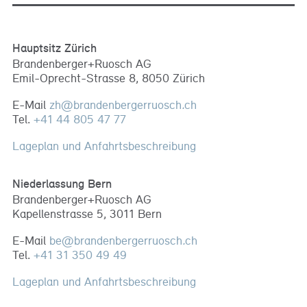
Hauptsitz Zürich
Brandenberger+Ruosch AG
Emil-Oprecht-Strasse 8, 8050 Zürich
E-Mail
zh
@
brandenbergerruosch
.
ch
Tel.
+41 44 805 47 77
Lageplan und Anfahrtsbeschreibung
Niederlassung Bern
Brandenberger+Ruosch AG
Kapellenstrasse 5, 3011 Bern
E-Mail
be
@
brandenbergerruosch
.
ch
Tel.
+41 31 350 49 49
Lageplan und Anfahrtsbeschreibung