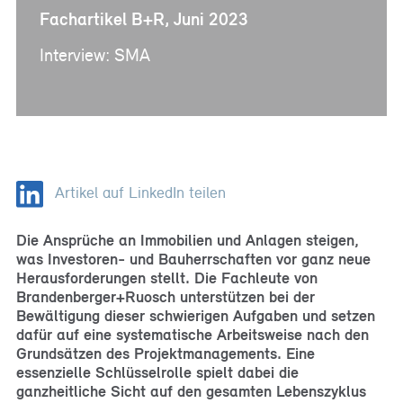
Fachartikel B+R, Juni 2023
Interview: SMA
Artikel auf LinkedIn teilen
Die Ansprüche an Immobilien und Anlagen steigen,
was Investoren- und Bauherrschaften vor ganz neue
Herausforderungen stellt. Die Fachleute von
Brandenberger+Ruosch unterstützen bei der
Bewältigung dieser schwierigen Aufgaben und setzen
dafür auf eine systematische Arbeitsweise nach den
Grundsätzen des Projektmanagements. Eine
essenzielle Schlüsselrolle spielt dabei die
ganzheitliche Sicht auf den gesamten Lebenszyklus