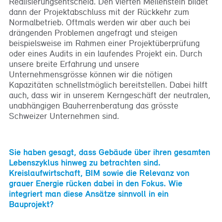
Realisierungsentscheid. Den vierten Meilenstein bildet
dann der Projektabschluss mit der Rückkehr zum
Normalbetrieb. Oftmals werden wir aber auch bei
drängenden Problemen angefragt und steigen
beispielsweise im Rahmen einer Projektüberprüfung
oder eines Audits in ein laufendes Projekt ein. Durch
unsere breite Erfahrung und unsere
Unternehmensgrösse können wir die nötigen
Kapazitäten schnellstmöglich bereitstellen. Dabei hilft
auch, dass wir in unserem Kerngeschäft der neutralen,
unabhängigen Bauherrenberatung das grösste
Schweizer Unternehmen sind.
Sie haben gesagt, dass Gebäude über ihren gesamten
Lebenszyklus hinweg zu betrachten sind.
Kreislaufwirtschaft, BIM sowie die Relevanz von
grauer Energie rücken dabei in den Fokus. Wie
integriert man diese Ansätze sinnvoll in ein
Bauprojekt?