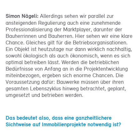
Simon Nägeli:
Allerdings sehen wir parallel zur
ansteigenden Regulierung auch eine zunehmende
Professionalisierung der Marktplayer, darunter der
Bauherrinnen und Bauherren. Hier sehen wir eine klare
Chance. Gleiches gilt für die Betriebsorganisationen.
Ein Objekt ist heutzutage nur dann wirklich nachhaltig,
sowohl ökologisch als auch ökonomisch, wenn es sich
optimal betreiben lässt. Werden die betrieblichen
Bedürfnisse von Anfang an in die Projektentwicklung
miteinbezogen, ergeben sich enorme Chancen. Die
Voraussetzung dafür: Bauwerke müssen über ihren
gesamten Lebenszyklus hinweg betrachtet, geplant,
umgesetzt und betrieben werden.
Das bedeutet also, dass eine ganzheitlichere
Sichtweise auf Immobilienprojekte notwendig ist?