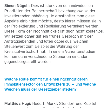
Simon Nägeli:
Dies ist stark von den individuellen
Prioritäten der Bauherrschaft beziehungsweise der
Investierenden abhängig. Je ernsthafter man diese
Aspekte einbinden möchte, desto klarer müssen sie in
der Projektierung und Realisierung verankert werden.
Diese Form der Nachhaltigkeit ist auch nicht kostenlos.
Wir setzen daher auf ein frühes Gespräch mit den
Auftraggebenden und loten dabei aus, welchen
Stellenwert zum Beispiel die Wahrung der
Kreislaufwirtschaft hat. In einem Variantenstudium
können dann verschiedene Szenarien einander
gegenübergestellt werden.
Welche Rolle kommt für einen nachhaltigeren
Immobiliensektor den Entwicklern zu – und welche
Weichen muss der Gesetzgeber stellen?
Matthias Hugi:
Bedarf, Markt, Standort und Kapital