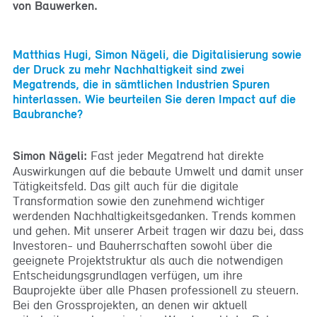
von Bauwerken.
Matthias Hugi, Simon Nägeli, die Digitalisierung sowie
der Druck zu mehr Nachhaltigkeit sind zwei
Megatrends, die in sämtlichen Industrien Spuren
hinterlassen. Wie beurteilen Sie deren Impact auf die
Baubranche?
Simon Nägeli:
Fast jeder Megatrend hat direkte
Auswirkungen auf die bebaute Umwelt und damit unser
Tätigkeitsfeld. Das gilt auch für die digitale
Transformation sowie den zunehmend wichtiger
werdenden Nachhaltigkeitsgedanken. Trends kommen
und gehen. Mit unserer Arbeit tragen wir dazu bei, dass
Investoren- und Bauherrschaften sowohl über die
geeignete Projektstruktur als auch die notwendigen
Entscheidungsgrundlagen verfügen, um ihre
Bauprojekte über alle Phasen professionell zu steuern.
Bei den Grossprojekten, an denen wir aktuell