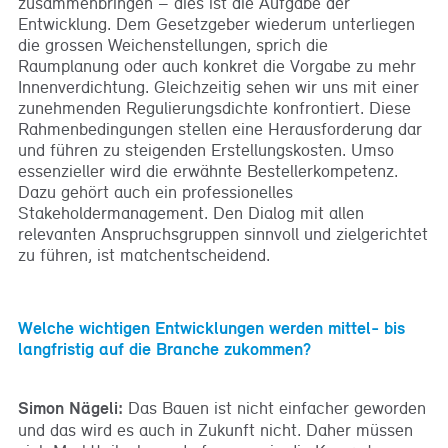
zusammenbringen – dies ist die Aufgabe der
Entwicklung. Dem Gesetzgeber wiederum unterliegen
die grossen Weichenstellungen, sprich die
Raumplanung oder auch konkret die Vorgabe zu mehr
Innenverdichtung. Gleichzeitig sehen wir uns mit einer
zunehmenden Regulierungsdichte konfrontiert. Diese
Rahmenbedingungen stellen eine Herausforderung dar
und führen zu steigenden Erstellungskosten. Umso
essenzieller wird die erwähnte Bestellerkompetenz.
Dazu gehört auch ein professionelles
Stakeholdermanagement. Den Dialog mit allen
relevanten Anspruchsgruppen sinnvoll und zielgerichtet
zu führen, ist matchentscheidend.
Welche wichtigen Entwicklungen werden mittel- bis
langfristig auf die Branche zukommen?
Simon Nägeli:
Das Bauen ist nicht einfacher geworden
und das wird es auch in Zukunft nicht. Daher müssen