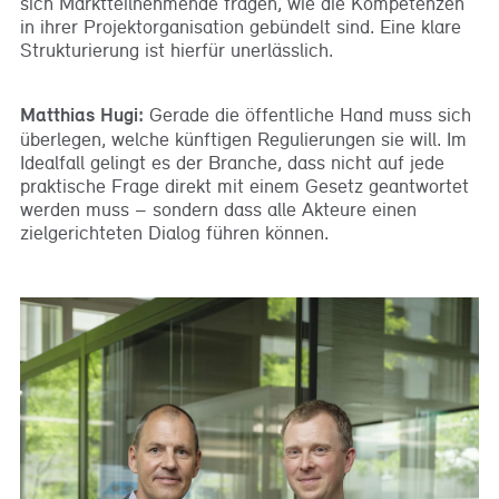
sich Marktteilnehmende fragen, wie die Kompetenzen
in ihrer Projektorganisation gebündelt sind. Eine klare
Strukturierung ist hierfür unerlässlich.
Matthias Hugi:
Gerade die öffentliche Hand muss sich
überlegen, welche künftigen Regulierungen sie will. Im
Idealfall gelingt es der Branche, dass nicht auf jede
praktische Frage direkt mit einem Gesetz geantwortet
werden muss – sondern dass alle Akteure einen
zielgerichteten Dialog führen können.