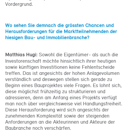
Vordergrund.
Wo sehen Sie demnach die grössten Chancen und
Herausforderungen für die Marktteilnehmenden der
hiesigen Bau- und Immobilienbranche?
Matthias Hugi:
Sowohl die Eigentümer- als auch die
Investorenschaft möchte hinsichtlich ihrer heutigen
sowie künftigen Investitionen keine Fehlentscheide
treffen. Das ist angesichts der hohen Anlagevolumen
verständlich und deswegen stellen sich gerade zu
Beginn eines Bauprojektes viele Fragen. Es lohnt sich,
diese möglichst frühzeitig zu strukturieren und
adressieren, denn am Anfang eines Projekts verfügt
man noch über vergleichsweise viel Handlungsfreiheit.
Diese Herausforderung wird sich angesichts der
zunehmenden Komplexität sowie der steigenden
Anforderungen an die Akteurinnen und Akteure der
Baubranche noch verschärfen.