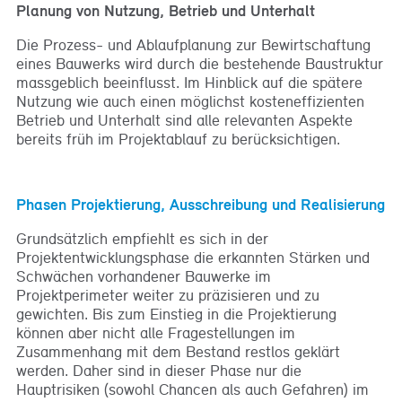
Planung von Nutzung, Betrieb und Unterhalt
Die Prozess- und Ablaufplanung zur Bewirtschaftung
eines Bauwerks wird durch die bestehende Baustruktur
massgeblich beeinflusst. Im Hinblick auf die spätere
Nutzung wie auch einen möglichst kosteneffizienten
Betrieb und Unterhalt sind alle relevanten Aspekte
bereits früh im Projektablauf zu berücksichtigen.
Phasen Projektierung, Ausschreibung und Realisierung
Grundsätzlich empfiehlt es sich in der
Projektentwicklungsphase die erkannten Stärken und
Schwächen vorhandener Bauwerke im
Projektperimeter weiter zu präzisieren und zu
gewichten. Bis zum Einstieg in die Projektierung
können aber nicht alle Fragestellungen im
Zusammenhang mit dem Bestand restlos geklärt
werden. Daher sind in dieser Phase nur die
Hauptrisiken (sowohl Chancen als auch Gefahren) im