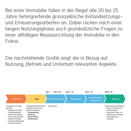
Bei einer Immobilie fallen in der Regel alle 20 bis 25
Jahre tiefergreifende grosszyklische Instandsetzungs-
und Erneuerungsarbeiten an. Dabei rücken nach einer
langen Nutzungsphase auch grundsätzliche Fragen zu
einer allfälligen Neuausrichtung der Immobilie in den
Fokus.
Die nachstehende Grafik zeigt die in Bezug auf
Nutzung, Betrieb und Unterhalt relevanten Aspekte.