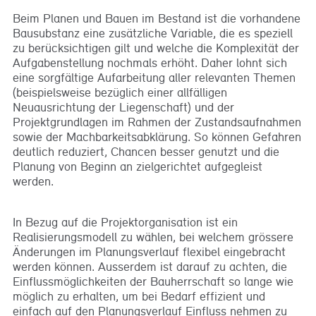
Beim Planen und Bauen im Bestand ist die vorhandene
Bausubstanz eine zusätzliche Variable, die es speziell
zu berücksichtigen gilt und welche die Komplexität der
Aufgabenstellung nochmals erhöht. Daher lohnt sich
eine sorgfältige Aufarbeitung aller relevanten Themen
(beispielsweise bezüglich einer allfälligen
Neuausrichtung der Liegenschaft) und der
Projektgrundlagen im Rahmen der Zustandsaufnahmen
sowie der Machbarkeitsabklärung. So können Gefahren
deutlich reduziert, Chancen besser genutzt und die
Planung von Beginn an zielgerichtet aufgegleist
werden.
In Bezug auf die Projektorganisation ist ein
Realisierungsmodell zu wählen, bei welchem grössere
Änderungen im Planungsverlauf flexibel eingebracht
werden können. Ausserdem ist darauf zu achten, die
Einflussmöglichkeiten der Bauherrschaft so lange wie
möglich zu erhalten, um bei Bedarf effizient und
einfach auf den Planungsverlauf Einfluss nehmen zu