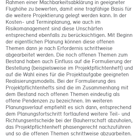
Rahmen einer Machbarkeitsabklärung in geeigneter
Flughöhe zu bewerten, damit eine tragfähige Basis für
die weitere Projektierung gelegt werden kann. In der
Kosten- und Terminplanung, wie auch im
Risikomanagement sind diese Unschärfen
entsprechend ebenfalls zu berücksichtigen. Mit Beginn
der eigentlichen Planung können diese offenen
Themen dann je nach Erfordernis schrittweise
abgearbeitet werden. Die noch offenen Themen zum
Bestand haben auch Einfluss auf die Formulierung der
Bestellung (beispielsweise im Projektpflichtenheft) und
auf die Wahl eines für die Projektaufgabe geeigneten
Realisierungsmodells. Bei der Formulierung des
Projektpflichtenhefts sind die im Zusammenhang mit
dem Bestand noch offenen Themen eindeutig als
offene Pendenzen zu bezeichnen. Im weiteren
Planungsverlauf empfiehlt es sich dann, entsprechend
dem Planungsfortschritt fortlaufend weitere Teil- und
Richtungsentscheide bei der Bauherrschaft abzuholen,
das Projektpflichtenheft phasengerecht nachzuführen
und so die offenen Themen schrittweise abzuarbeiten.