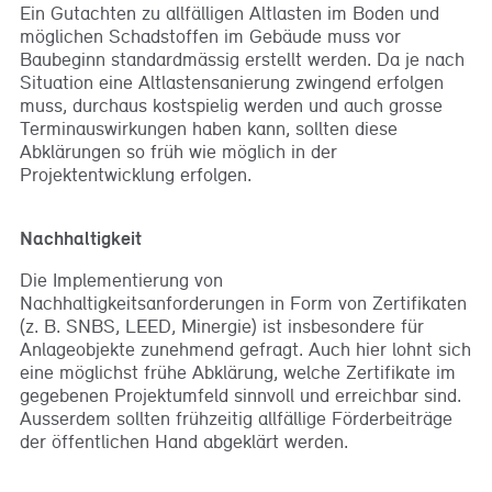
Ein Gutachten zu allfälligen Altlasten im Boden und
möglichen Schadstoffen im Gebäude muss vor
Baubeginn standardmässig erstellt werden. Da je nach
Situation eine Altlastensanierung zwingend erfolgen
muss, durchaus kostspielig werden und auch grosse
Terminauswirkungen haben kann, sollten diese
Abklärungen so früh wie möglich in der
Projektentwicklung erfolgen.
Nachhaltigkeit
Die Implementierung von
Nachhaltigkeitsanforderungen in Form von Zertifikaten
(z. B. SNBS, LEED, Minergie) ist insbesondere für
Anlageobjekte zunehmend gefragt. Auch hier lohnt sich
eine möglichst frühe Abklärung, welche Zertifikate im
gegebenen Projektumfeld sinnvoll und erreichbar sind.
Ausserdem sollten frühzeitig allfällige Förderbeiträge
der öffentlichen Hand abgeklärt werden.