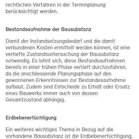
rechtlichen Verfahren in der Terminplanung
berücksichtigt werden.
Bestandsaufnahme der Bausubstanz
Damit der Instandsetzungsbedarf und die damit
verbundenen Kosten ermittelt werden können, ist eine
vertiefte Zustandsuntersuchung der Bausubstanz
notwendig. Es lohnt sich, diese Bestandsaufnahmen
bereits in einer frühen Phase vertieft durchzuführen,
da die anschliessende Planungsphase auf den
gewonnenen Erkenntnissen zur Bestandesaufnahme
aufbaut. Zudem sind Entscheide zu Erhalt oder Ersatz
eines Bauwerks immer auch von dessen
Gesamtzustand abhängig.
Erdbebenertüchtigung
Ein weiteres wichtiges Thema in Bezug auf die
vorhandene Bausubstanz ist die Erdbebenertüchtigung.