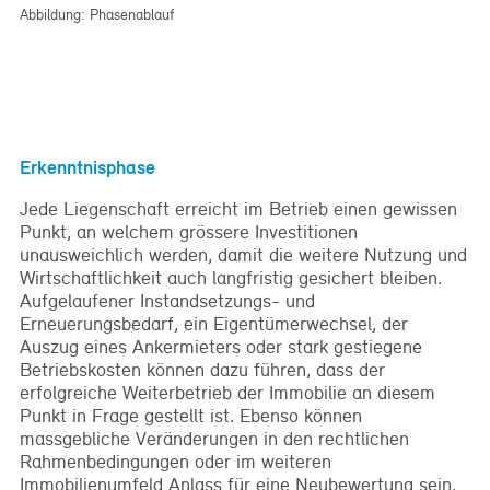
Abbildung: Phasenablauf
Erkenntnisphase
Jede Liegenschaft erreicht im Betrieb einen gewissen
Punkt, an welchem grössere Investitionen
unausweichlich werden, damit die weitere Nutzung und
Wirtschaftlichkeit auch langfristig gesichert bleiben.
Aufgelaufener Instandsetzungs- und
Erneuerungsbedarf, ein Eigentümerwechsel, der
Auszug eines Ankermieters oder stark gestiegene
Betriebskosten können dazu führen, dass der
erfolgreiche Weiterbetrieb der Immobilie an diesem
Punkt in Frage gestellt ist. Ebenso können
massgebliche Veränderungen in den rechtlichen
Rahmenbedingungen oder im weiteren
Immobilienumfeld Anlass für eine Neubewertung sein.