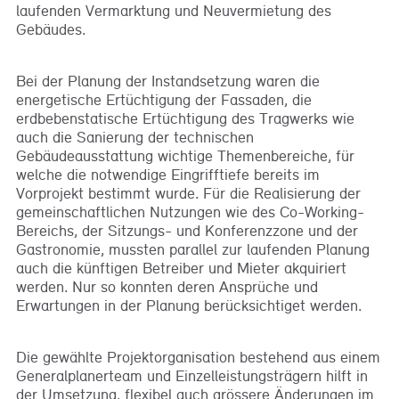
laufenden Vermarktung und Neuvermietung des
Gebäudes.
Bei der Planung der Instandsetzung waren die
energetische Ertüchtigung der Fassaden, die
erdbebenstatische Ertüchtigung des Tragwerks wie
auch die Sanierung der technischen
Gebäudeausstattung wichtige Themenbereiche, für
welche die notwendige Eingrifftiefe bereits im
Vorprojekt bestimmt wurde. Für die Realisierung der
gemeinschaftlichen Nutzungen wie des Co-Working-
Bereichs, der Sitzungs- und Konferenzzone und der
Gastronomie, mussten parallel zur laufenden Planung
auch die künftigen Betreiber und Mieter akquiriert
werden. Nur so konnten deren Ansprüche und
Erwartungen in der Planung berücksichtiget werden.
Die gewählte Projektorganisation bestehend aus einem
Generalplanerteam und Einzelleistungsträgern hilft in
der Umsetzung, flexibel auch grössere Änderungen im