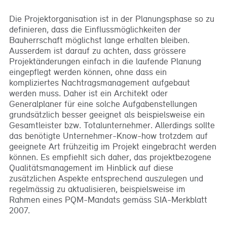
Die Projektorganisation ist in der Planungsphase so zu
definieren, dass die Einflussmöglichkeiten der
Bauherrschaft möglichst lange erhalten bleiben.
Ausserdem ist darauf zu achten, dass grössere
Projektänderungen einfach in die laufende Planung
eingepflegt werden können, ohne dass ein
kompliziertes Nachtragsmanagement aufgebaut
werden muss. Daher ist ein Architekt oder
Generalplaner für eine solche Aufgabenstellungen
grundsätzlich besser geeignet als beispielsweise ein
Gesamtleister bzw. Totalunternehmer. Allerdings sollte
das benötigte Unternehmer-Know-how trotzdem auf
geeignete Art frühzeitig im Projekt eingebracht werden
können. Es empfiehlt sich daher, das projektbezogene
Qualitätsmanagement im Hinblick auf diese
zusätzlichen Aspekte entsprechend auszulegen und
regelmässig zu aktualisieren, beispielsweise im
Rahmen eines PQM-Mandats gemäss SIA-Merkblatt
2007.