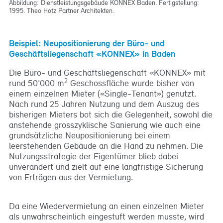
Abbildung: Dienstleistungsgebäude KONNEX Baden. Fertigstellung:
1995. Theo Hotz Partner Architekten.
Beispiel: Neupositionierung der Büro- und
Geschäftsliegenschaft «KONNEX» in Baden
Die Büro- und Geschäftsliegenschaft «KONNEX» mit
2
rund 50'000 m
Geschossfläche wurde bisher von
einem einzelnen Mieter («Single-Tenant») genutzt.
Nach rund 25 Jahren Nutzung und dem Auszug des
bisherigen Mieters bot sich die Gelegenheit, sowohl die
anstehende grosszyklische Sanierung wie auch eine
grundsätzliche Neupositionierung bei einem
leerstehenden Gebäude an die Hand zu nehmen. Die
Nutzungsstrategie der Eigentümer blieb dabei
unverändert und zielt auf eine langfristige Sicherung
von Erträgen aus der Vermietung.
Da eine Wiedervermietung an einen einzelnen Mieter
als unwahrscheinlich eingestuft werden musste, wird