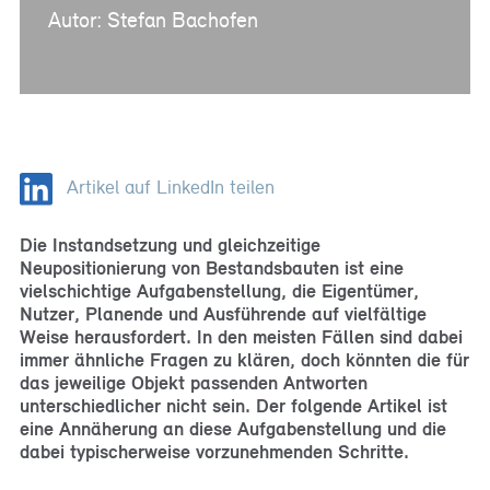
Autor: Stefan Bachofen
Artikel auf LinkedIn teilen
Die Instandsetzung und gleichzeitige
Neupositionierung von Bestandsbauten ist eine
vielschichtige Aufgabenstellung, die Eigentümer,
Nutzer, Planende und Ausführende auf vielfältige
Weise herausfordert. In den meisten Fällen sind dabei
immer ähnliche Fragen zu klären, doch könnten die für
das jeweilige Objekt passenden Antworten
unterschiedlicher nicht sein. Der folgende Artikel ist
eine Annäherung an diese Aufgabenstellung und die
dabei typischerweise vorzunehmenden Schritte.