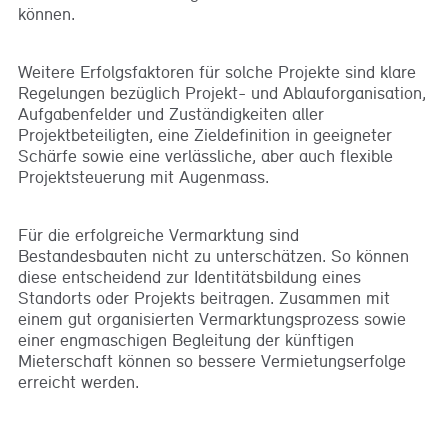
können.
Weitere Erfolgsfaktoren für solche Projekte sind klare
Regelungen bezüglich Projekt- und Ablauforganisation,
Aufgabenfelder und Zuständigkeiten aller
Projektbeteiligten, eine Zieldefinition in geeigneter
Schärfe sowie eine verlässliche, aber auch flexible
Projektsteuerung mit Augenmass.
Für die erfolgreiche Vermarktung sind
Bestandesbauten nicht zu unterschätzen. So können
diese entscheidend zur Identitätsbildung eines
Standorts oder Projekts beitragen. Zusammen mit
einem gut organisierten Vermarktungsprozess sowie
einer engmaschigen Begleitung der künftigen
Mieterschaft können so bessere Vermietungserfolge
erreicht werden.