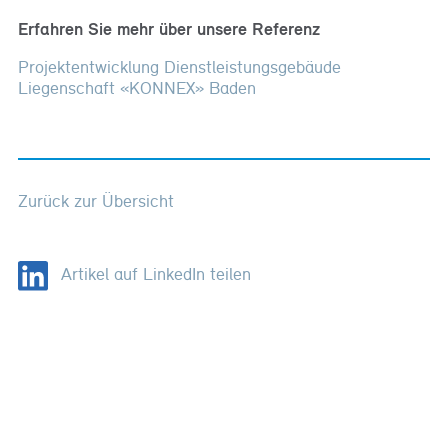
Erfahren Sie mehr über unsere Referenz
Projektentwicklung Dienstleistungsgebäude
Liegenschaft «KONNEX» Baden
Zurück zur Übersicht
Artikel auf LinkedIn teilen