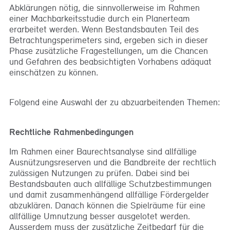
Abklärungen nötig, die sinnvollerweise im Rahmen
einer Machbarkeitsstudie durch ein Planerteam
erarbeitet werden. Wenn Bestandsbauten Teil des
Betrachtungsperimeters sind, ergeben sich in dieser
Phase zusätzliche Fragestellungen, um die Chancen
und Gefahren des beabsichtigten Vorhabens adäquat
einschätzen zu können.
Folgend eine Auswahl der zu abzuarbeitenden Themen:
Rechtliche Rahmenbedingungen
Im Rahmen einer Baurechtsanalyse sind allfällige
Ausnützungsreserven und die Bandbreite der rechtlich
zulässigen Nutzungen zu prüfen. Dabei sind bei
Bestandsbauten auch allfällige Schutzbestimmungen
und damit zusammenhängend allfällige Fördergelder
abzuklären. Danach können die Spielräume für eine
allfällige Umnutzung besser ausgelotet werden.
Ausserdem muss der zusätzliche Zeitbedarf für die