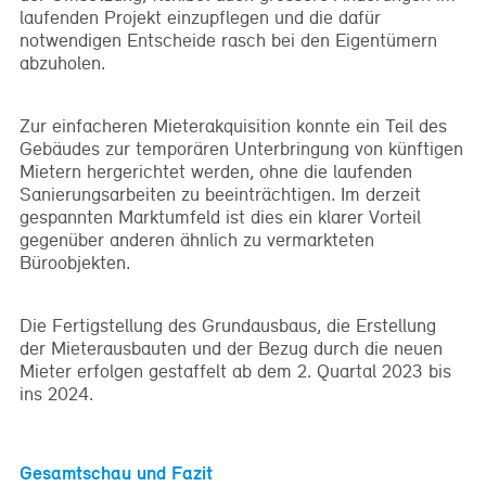
laufenden Projekt einzupflegen und die dafür
notwendigen Entscheide rasch bei den Eigentümern
abzuholen.
Zur einfacheren Mieterakquisition konnte ein Teil des
Gebäudes zur temporären Unterbringung von künftigen
Mietern hergerichtet werden, ohne die laufenden
Sanierungsarbeiten zu beeinträchtigen. Im derzeit
gespannten Marktumfeld ist dies ein klarer Vorteil
gegenüber anderen ähnlich zu vermarkteten
Büroobjekten.
Die Fertigstellung des Grundausbaus, die Erstellung
der Mieterausbauten und der Bezug durch die neuen
Mieter erfolgen gestaffelt ab dem 2. Quartal 2023 bis
ins 2024.
Gesamtschau und Fazit