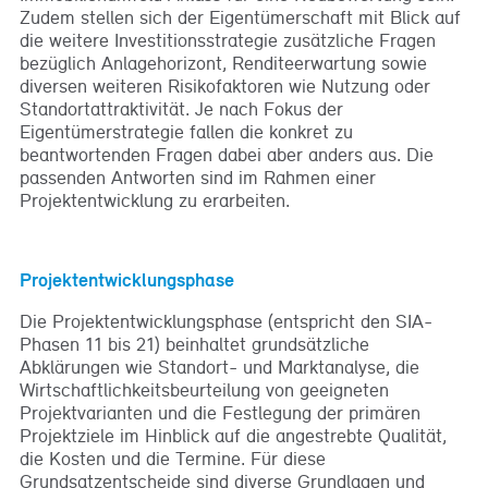
Zudem stellen sich der Eigentümerschaft mit Blick auf
die weitere Investitionsstrategie zusätzliche Fragen
bezüglich Anlagehorizont, Renditeerwartung sowie
diversen weiteren Risikofaktoren wie Nutzung oder
Standortattraktivität. Je nach Fokus der
Eigentümerstrategie fallen die konkret zu
beantwortenden Fragen dabei aber anders aus. Die
passenden Antworten sind im Rahmen einer
Projektentwicklung zu erarbeiten.
Projektentwicklungsphase
Die Projektentwicklungsphase (entspricht den SIA-
Phasen 11 bis 21) beinhaltet grundsätzliche
Abklärungen wie Standort- und Marktanalyse, die
Wirtschaftlichkeitsbeurteilung von geeigneten
Projektvarianten und die Festlegung der primären
Projektziele im Hinblick auf die angestrebte Qualität,
die Kosten und die Termine. Für diese
Grundsatzentscheide sind diverse Grundlagen und