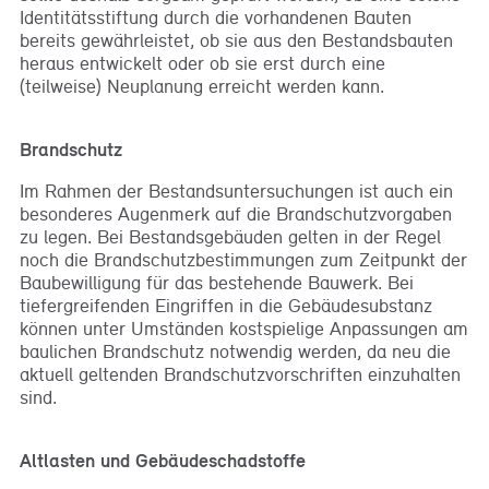
Identitätsstiftung durch die vorhandenen Bauten
bereits gewährleistet, ob sie aus den Bestandsbauten
heraus entwickelt oder ob sie erst durch eine
(teilweise) Neuplanung erreicht werden kann.
Brandschutz
Im Rahmen der Bestandsuntersuchungen ist auch ein
besonderes Augenmerk auf die Brandschutzvorgaben
zu legen. Bei Bestandsgebäuden gelten in der Regel
noch die Brandschutzbestimmungen zum Zeitpunkt der
Baubewilligung für das bestehende Bauwerk. Bei
tiefergreifenden Eingriffen in die Gebäudesubstanz
können unter Umständen kostspielige Anpassungen am
baulichen Brandschutz notwendig werden, da neu die
aktuell geltenden Brandschutzvorschriften einzuhalten
sind.
Altlasten und Gebäudeschadstoffe