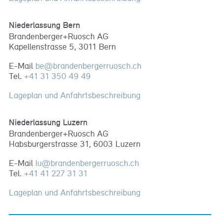
Niederlassung Bern
Brandenberger+Ruosch AG
Kapellenstrasse 5, 3011 Bern
E-Mail
be
@
brandenbergerruosch
.
ch
Tel.
+41 31 350 49 49
Lageplan und Anfahrtsbeschreibung
Niederlassung Luzern
Brandenberger+Ruosch AG
Habsburgerstrasse 31, 6003 Luzern
E-Mail
lu
@
brandenbergerruosch
.
ch
Tel.
+41 41 227 31 31
Lageplan und Anfahrtsbeschreibung