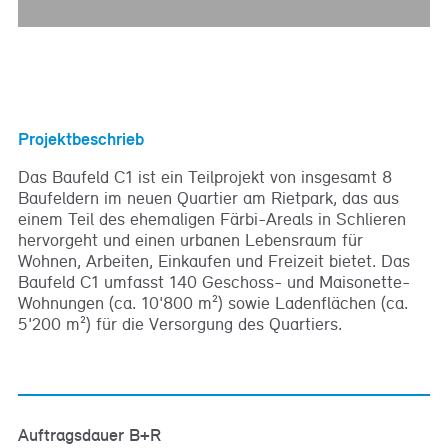
Projektbeschrieb
Das Baufeld C1 ist ein Teilprojekt von insgesamt 8
Baufeldern im neuen Quartier am Rietpark, das aus
einem Teil des ehemaligen Färbi-Areals in Schlieren
hervorgeht und einen urbanen Lebensraum für
Wohnen, Arbeiten, Einkaufen und Freizeit bietet. Das
Baufeld C1 umfasst 140 Geschoss- und Maisonette-
Wohnungen (ca. 10'800 m²) sowie Ladenflächen (ca.
5'200 m²) für die Versorgung des Quartiers.
Auftragsdauer B+R