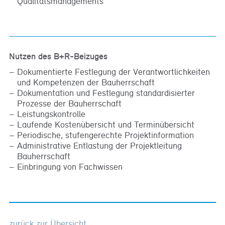
Qualitätsmanagements
Nutzen des B+R-Beizuges
Dokumentierte Festlegung der Verantwortlichkeiten
und Kompetenzen der Bauherrschaft
Dokumentation und Festlegung standardisierter
Prozesse der Bauherrschaft
Leistungskontrolle
Laufende Kostenübersicht und Terminübersicht
Periodische, stufengerechte Projektinformation
Administrative Entlastung der Projektleitung
Bauherrschaft
Einbringung von Fachwissen
zurück zur Übersicht