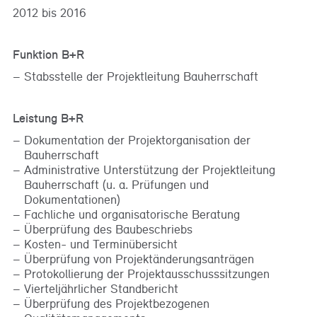
2012 bis 2016
Funktion B+R
Stabsstelle der Projektleitung Bauherrschaft
Leistung B+R
Dokumentation der Projektorganisation der
Bauherrschaft
Administrative Unterstützung der Projektleitung
Bauherrschaft (u. a. Prüfungen und
Dokumentationen)
Fachliche und organisatorische Beratung
Überprüfung des Baubeschriebs
Kosten- und Terminübersicht
Überprüfung von Projektänderungsanträgen
Protokollierung der Projektausschusssitzungen
Vierteljährlicher Standbericht
Überprüfung des Projektbezogenen