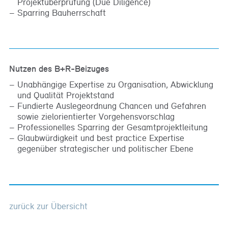
Projektüberprüfung (Due Diligence)
Sparring Bauherrschaft
Nutzen des B+R-Beizuges
Unabhängige Expertise zu Organisation, Abwicklung
und Qualität Projektstand
Fundierte Auslegeordnung Chancen und Gefahren
sowie zielorientierter Vorgehensvorschlag
Professionelles Sparring der Gesamtprojektleitung
Glaubwürdigkeit und best practice Expertise
gegenüber strategischer und politischer Ebene
zurück zur Übersicht