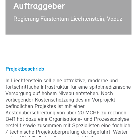
Auftraggeber
Regierung Fürstentum Liechtenstein, Vaduz
Projektbeschrieb
In Liechtenstein soll eine attraktive, moderne und
fortschrittliche Infrastruktur für eine spitalmedizinische
Versorgung auf hohem Niveau entstehen. Nach
vorliegender Kostenschätzung des im Vorprojekt
befindlichen Projektes ist mit einer
Kostenüberschreitung von über 20 MCHF zu rechnen.
B+R hat dazu eine Organisations- und Prozessanalyse
erstellt sowie zusammen mit Spezialisten eine fachlich
/ technische Projektüberprüfung durchgeführt. Weiter