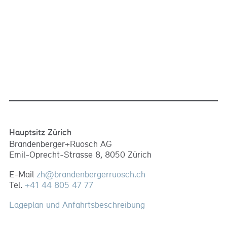
Hauptsitz Zürich
Brandenberger+Ruosch AG
Emil-Oprecht-Strasse 8, 8050 Zürich
E-Mail
zh
@
brandenbergerruosch
.
ch
Tel.
+41 44 805 47 77
Lageplan und Anfahrtsbeschreibung