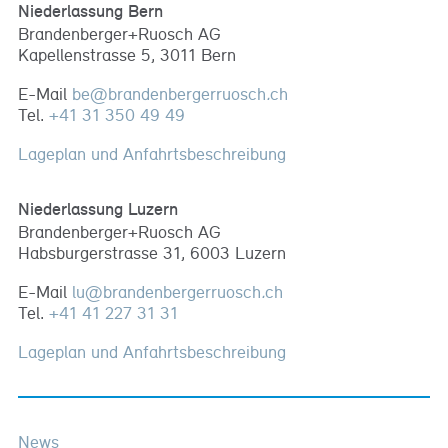
Niederlassung Bern
Brandenberger+Ruosch AG
Kapellenstrasse 5, 3011 Bern
E-Mail
be
@
brandenbergerruosch
.
ch
Tel.
+41 31 350 49 49
Lageplan und Anfahrtsbeschreibung
Niederlassung Luzern
Brandenberger+Ruosch AG
Habsburgerstrasse 31, 6003 Luzern
E-Mail
lu
@
brandenbergerruosch
.
ch
Tel.
+41 41 227 31 31
Lageplan und Anfahrtsbeschreibung
News