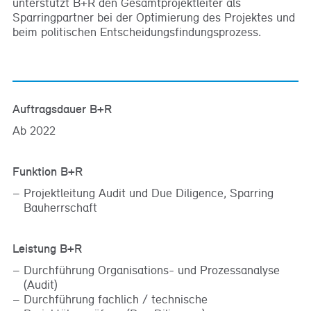
unterstützt B+R den Gesamtprojektleiter als
Sparringpartner bei der Optimierung des Projektes und
beim politischen Entscheidungsfindungsprozess.
Auftragsdauer B+R
Ab 2022
Funktion B+R
Projektleitung Audit und Due Diligence, Sparring
Bauherrschaft
Leistung B+R
Durchführung Organisations- und Prozessanalyse
(Audit)
Durchführung fachlich / technische