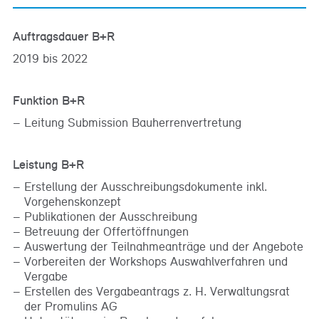
Auftragsdauer B+R
2019 bis 2022
Funktion B+R
Leitung Submission Bauherrenvertretung
Leistung B+R
Erstellung der Ausschreibungsdokumente inkl.
Vorgehenskonzept
Publikationen der Ausschreibung
Betreuung der Offertöffnungen
Auswertung der Teilnahmeanträge und der Angebote
Vorbereiten der Workshops Auswahlverfahren und
Vergabe
Erstellen des Vergabeantrags z. H. Verwaltungsrat
der Promulins AG