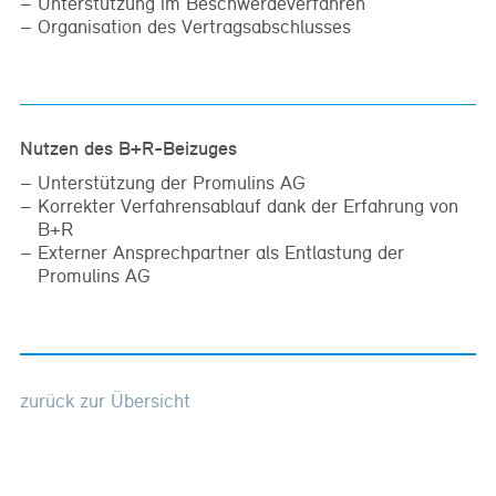
Unterstützung im Beschwerdeverfahren
Organisation des Vertragsabschlusses
Nutzen des B+R-Beizuges
Unterstützung der Promulins AG
Korrekter Verfahrensablauf dank der Erfahrung von
B+R
Externer Ansprechpartner als Entlastung der
Promulins AG
zurück zur Übersicht