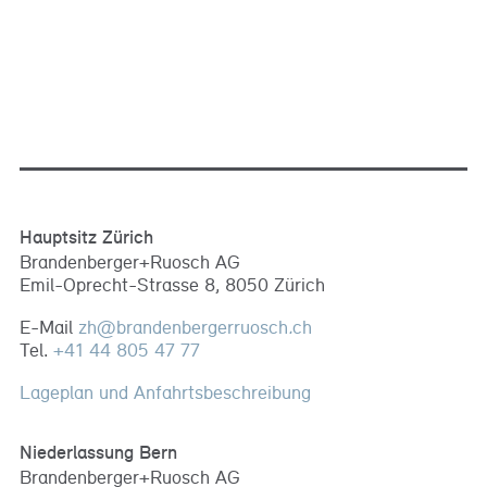
Hauptsitz Zürich
Brandenberger+Ruosch AG
Emil-Oprecht-Strasse 8, 8050 Zürich
E-Mail
zh
@
brandenbergerruosch
.
ch
Tel.
+41 44 805 47 77
Lageplan und Anfahrtsbeschreibung
Niederlassung Bern
Brandenberger+Ruosch AG