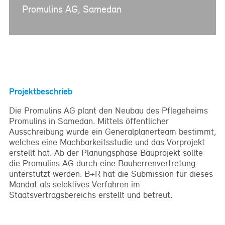
Promulins AG, Samedan
Projektbeschrieb
Die Promulins AG plant den Neubau des Pflegeheims
Promulins in Samedan. Mittels öffentlicher
Ausschreibung wurde ein Generalplanerteam bestimmt,
welches eine Machbarkeitsstudie und das Vorprojekt
erstellt hat. Ab der Planungsphase Bauprojekt sollte
die Promulins AG durch eine Bauherrenvertretung
unterstützt werden. B+R hat die Submission für dieses
Mandat als selektives Verfahren im
Staatsvertragsbereichs erstellt und betreut.