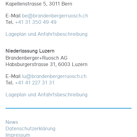
Kapellenstrasse 5, 3011 Bern
E-Mail
be
@
brandenbergerruosch
.
ch
Tel.
+41 31 350 49 49
Lageplan und Anfahrtsbeschreibung
Niederlassung Luzern
Brandenberger+Ruosch AG
Habsburgerstrasse 31, 6003 Luzern
E-Mail
lu
@
brandenbergerruosch
.
ch
Tel.
+41 41 227 31 31
Lageplan und Anfahrtsbeschreibung
News
Datenschutzerklärung
Impressum