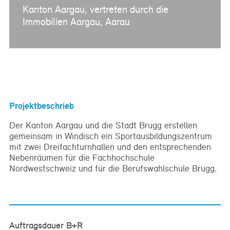
Kanton Aargau, vertreten durch die
Immobilien Aargau, Aarau
Projektbeschrieb
Der Kanton Aargau und die Stadt Brugg erstellen
gemeinsam in Windisch ein Sportausbildungszentrum
mit zwei Dreifachturnhallen und den entsprechenden
Nebenräumen für die Fachhochschule
Nordwestschweiz und für die Berufswahlschule Brugg.
Auftragsdauer B+R