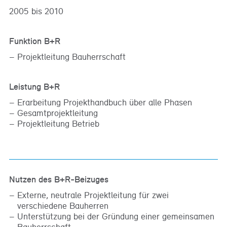
2005 bis 2010
Funktion B+R
Projektleitung Bauherrschaft
Leistung B+R
Erarbeitung Projekthandbuch über alle Phasen
Gesamtprojektleitung
Projektleitung Betrieb
Nutzen des B+R-Beizuges
Externe, neutrale Projektleitung für zwei
verschiedene Bauherren
Unterstützung bei der Gründung einer gemeinsamen
Bauherrschaft