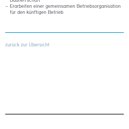
Erarbeiten einer gemeinsamen Betriebsorganisation
für den künftigen Betrieb
zurück zur Übersicht