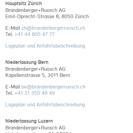
Hauptsitz Zürich
Brandenberger+Ruosch AG
Emil-Oprecht-Strasse 8, 8050 Zürich
E-Mail
zh
@
brandenbergerruosch
.
ch
Tel.
+41 44 805 47 77
Lageplan und Anfahrtsbeschreibung
Niederlassung Bern
Brandenberger+Ruosch AG
Kapellenstrasse 5, 3011 Bern
E-Mail
be
@
brandenbergerruosch
.
ch
Tel.
+41 31 350 49 49
Lageplan und Anfahrtsbeschreibung
Niederlassung Luzern
Brandenberger+Ruosch AG