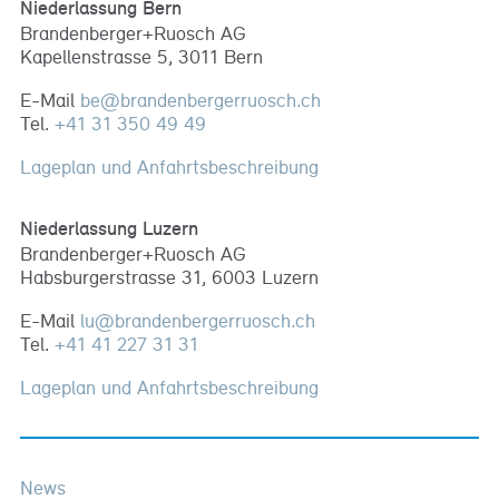
Niederlassung Bern
Brandenberger+Ruosch AG
Kapellenstrasse 5, 3011 Bern
E-Mail
be
@
brandenbergerruosch
.
ch
Tel.
+41 31 350 49 49
Lageplan und Anfahrtsbeschreibung
Niederlassung Luzern
Brandenberger+Ruosch AG
Habsburgerstrasse 31, 6003 Luzern
E-Mail
lu
@
brandenbergerruosch
.
ch
Tel.
+41 41 227 31 31
Lageplan und Anfahrtsbeschreibung
News