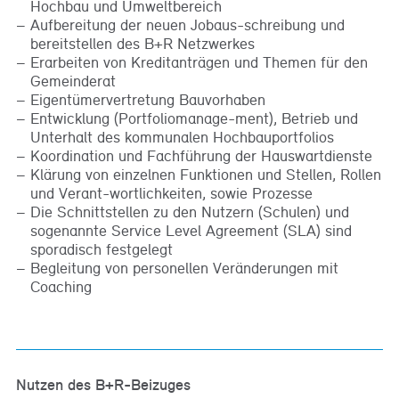
Hochbau und Umweltbereich
Aufbereitung der neuen Jobaus-schreibung und
bereitstellen des B+R Netzwerkes
Erarbeiten von Kreditanträgen und Themen für den
Gemeinderat
Eigentümervertretung Bauvorhaben
Entwicklung (Portfoliomanage-ment), Betrieb und
Unterhalt des kommunalen Hochbauportfolios
Koordination und Fachführung der Hauswartdienste
Klärung von einzelnen Funktionen und Stellen, Rollen
und Verant-wortlichkeiten, sowie Prozesse
Die Schnittstellen zu den Nutzern (Schulen) und
sogenannte Service Level Agreement (SLA) sind
sporadisch festgelegt
Begleitung von personellen Veränderungen mit
Coaching
Nutzen des B+R-Beizuges