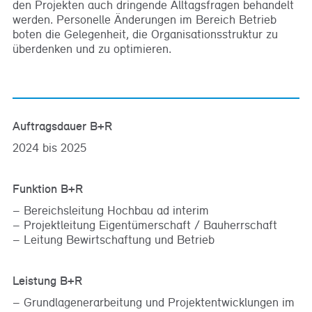
den Projekten auch dringende Alltagsfragen behandelt
werden. Personelle Änderungen im Bereich Betrieb
boten die Gelegenheit, die Organisationsstruktur zu
überdenken und zu optimieren.
Auftragsdauer B+R
2024 bis 2025
Funktion B+R
Bereichsleitung Hochbau ad interim
Projektleitung Eigentümerschaft / Bauherrschaft
Leitung Bewirtschaftung und Betrieb
Leistung B+R
Grundlagenerarbeitung und Projektentwicklungen im