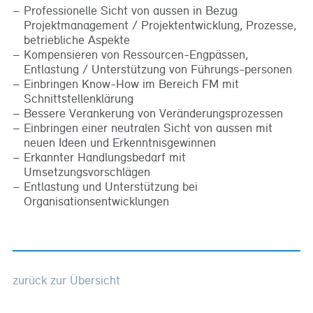
Professionelle Sicht von aussen in Bezug
Projektmanagement / Projektentwicklung, Prozesse,
betriebliche Aspekte
Kompensieren von Ressourcen-Engpässen,
Entlastung / Unterstützung von Führungs-personen
Einbringen Know-How im Bereich FM mit
Schnittstellenklärung
Bessere Verankerung von Veränderungsprozessen
Einbringen einer neutralen Sicht von aussen mit
neuen Ideen und Erkenntnisgewinnen
Erkannter Handlungsbedarf mit
Umsetzungsvorschlägen
Entlastung und Unterstützung bei
Organisationsentwicklungen
zurück zur Übersicht