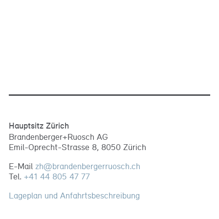
Hauptsitz Zürich
Brandenberger+Ruosch AG
Emil-Oprecht-Strasse 8, 8050 Zürich
E-Mail
zh
@
brandenbergerruosch
.
ch
Tel.
+41 44 805 47 77
Lageplan und Anfahrtsbeschreibung