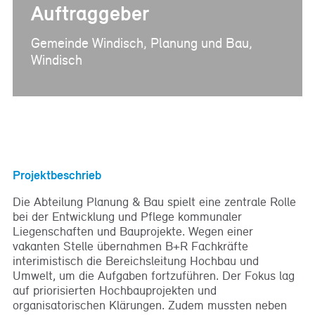
Auftraggeber
Gemeinde Windisch, Planung und Bau,
Windisch
Projektbeschrieb
Die Abteilung Planung & Bau spielt eine zentrale Rolle
bei der Entwicklung und Pflege kommunaler
Liegenschaften und Bauprojekte. Wegen einer
vakanten Stelle übernahmen B+R Fachkräfte
interimistisch die Bereichsleitung Hochbau und
Umwelt, um die Aufgaben fortzuführen. Der Fokus lag
auf priorisierten Hochbauprojekten und
organisatorischen Klärungen. Zudem mussten neben