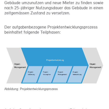
Gebäude umzunutzen und neue Mieter zu finden sowie
nach 25-jähriger Nutzungsdauer das Gebäude in einen
zeitgemässen Zustand zu versetzen.
Der aufgabenbezogene Projektentwicklungsprozess
beinhaltet folgende Teilphasen:
Abbildung: Projektentwicklungsprozess