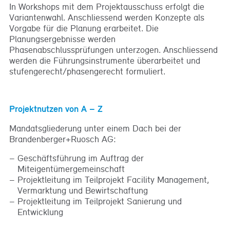
In Workshops mit dem Projektausschuss erfolgt die
Variantenwahl. Anschliessend werden Konzepte als
Vorgabe für die Planung erarbeitet. Die
Planungsergebnisse werden
Phasenabschlussprüfungen unterzogen. Anschliessend
werden die Führungsinstrumente überarbeitet und
stufengerecht/phasengerecht formuliert.
Projektnutzen von A – Z
Mandatsgliederung unter einem Dach bei der
Brandenberger+Ruosch AG:
Geschäftsführung im Auftrag der
Miteigentümergemeinschaft
Projektleitung im Teilprojekt Facility Management,
Vermarktung und Bewirtschaftung
Projektleitung im Teilprojekt Sanierung und
Entwicklung