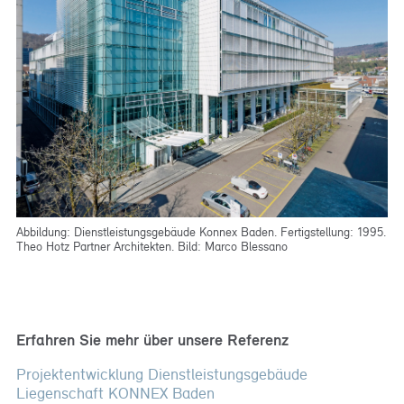
Abbildung: Dienstleistungsgebäude Konnex Baden. Fertigstellung: 1995.
Theo Hotz Partner Architekten. Bild: Marco Blessano
Erfahren Sie mehr über unsere Referenz
Projektentwicklung Dienstleistungsgebäude
Liegenschaft KONNEX Baden