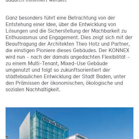
Ganz besonders führt eine Betrachtung von der
Entstehung einer Idee, über die Entwicklung von
Lösungen und die Sicherstellung der Machbarkeit zu
Enthusiasmus und Engagement. Dies zeigt sich mit der
Beauftragung der Architekten Theo Hotz und Partner,
die einstigen Pioniere dieses Gebäudes. Der KONNEX
wird nun - nach der damals angedachten Flexibilität -
zu einem Multi-Tenant, Mixed-Use Gebäude
umgenutzt und folgt so zukunftsorientiert der
städtebaulichen Entwicklung der Stadt Baden, unter
den Prämissen der ökonomischen, ökologische und
sozialen Nachhaltigkeit.