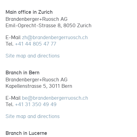
Main office in Zurich
Brandenberger+Ruosch AG
Emil-Oprecht-Strasse 8, 8050 Zurich
E-Mail
zh
@
brandenbergerruosch
.
ch
Tel.
+41 44 805 47 77
Site map and directions
Branch in Bern
Brandenberger+Ruosch AG
Kapellenstrasse 5, 3011 Bern
E-Mail
be
@
brandenbergerruosch
.
ch
Tel.
+41 31 350 49 49
Site map and directions
Branch in Lucerne