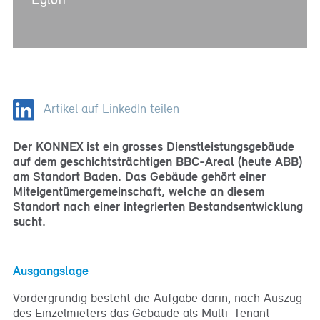
Artikel auf LinkedIn teilen
Der KONNEX ist ein grosses Dienstleistungsgebäude
auf dem geschichtsträchtigen BBC-Areal (heute ABB)
am Standort Baden. Das Gebäude gehört einer
Miteigentümergemeinschaft, welche an diesem
Standort nach einer integrierten Bestandsentwicklung
sucht.
Ausgangslage
Vordergründig besteht die Aufgabe darin, nach Auszug
des Einzelmieters das Gebäude als Multi-Tenant-