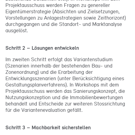
Projektausschuss werden Fragen zu genereller
Eigentümerstrategie (Absichten und Zielsetzungen,
Vorstellungen zu Anlagestrategien sowie Zeithorizont)
durchgegangen und die Standort- und Marktanalyse
ausgelöst.
Schritt 2 – Lösungen entwickeln
Im zweiten Schritt erfolgt das Variantenstudium
(Szenarien innerhalb der bestehenden Bau- und
Zonenordnung) und die Erarbeitung der
Entwicklungsszenarien (unter Berücksichtigung eines
Gestaltungsplanverfahrens). In Workshops mit dem
Projektausschuss werden das Sanierungskonzept, die
Nutzungskonzeption und die Immobilienbewertungen
behandelt und Entscheide zur weiteren Stossrichtung
für die Variantenevaluation gefällt.
Schritt 3 – Machbarkeit sicherstellen