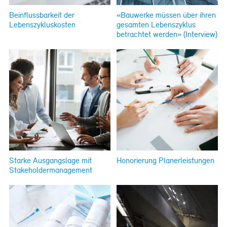
Beinflussbarkeit der
«Bauwerke müssen über ihren
Lebenszykluskosten
gesamten Lebenszyklus
betrachtet werden» (Interview)
Starke Ausgangslage mit
Honorierung Planerleistungen
Stakeholdermanagement