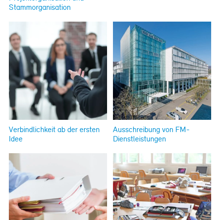
Stammorganisation
Verbindlichkeit ab der ersten
Ausschreibung von FM-
Idee
Dienstleistungen