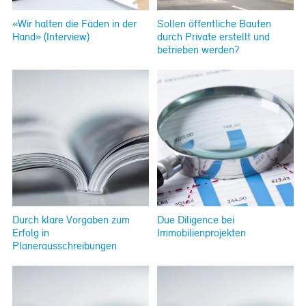
«Wir halten die Fäden in der
Sollen öffentliche Bauten
Hand» (Interview)
durch Private erstellt und
betrieben werden?
Durch klare Vorgaben zum
Due Diligence bei
Erfolg in
Immobilienprojekten
Planerausschreibungen