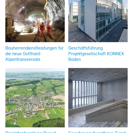
Bauherrendienstleistungen für
Geschäftsführung
die neue Gotthard-
Projektgesellschaft KONNEX
Alpentransversale
Baden