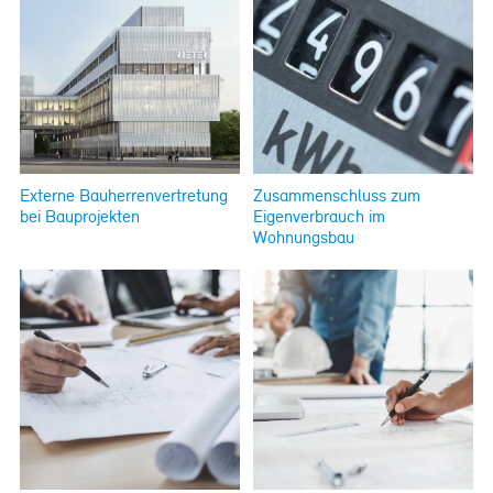
Externe Bauherrenvertretung
Zusammenschluss zum
bei Bauprojekten
Eigenverbrauch im
Wohnungsbau