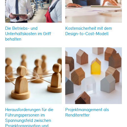
Die Betriebs- und
Kostensicherheit mit dem
Unterhaltskosten im Griff
Design-to-Cost-Modell
behalten
Herausforderungen für die
Projektmanagement als
Führungspersonen im
Renditeretter
Spannungsfeld zwischen
Projektorganisation und