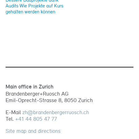
Audits Wie Projekte auf Kurs
gehalten werden können
Main office in Zurich
Brandenberger+Ruosch AG
Emil-Oprecht-Strasse 8, 8050 Zurich
E-Mail
zh
@
brandenbergerruosch
.
ch
Tel.
+41 44 805 47 77
Site map and directions