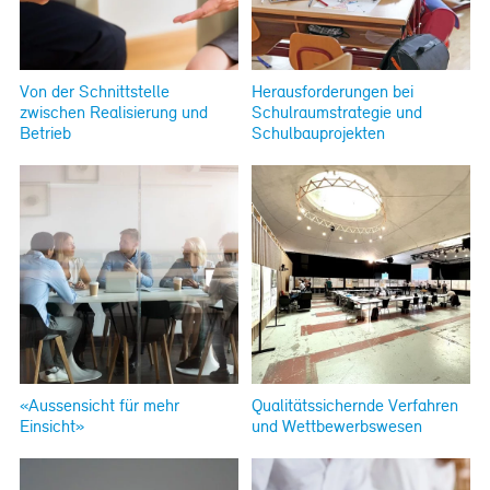
Von der Schnittstelle
Herausforderungen bei
zwischen Realisierung und
Schulraumstrategie und
Betrieb
Schulbauprojekten
«Aussensicht für mehr
Qualitätssichernde Verfahren
Einsicht»
und Wettbewerbswesen