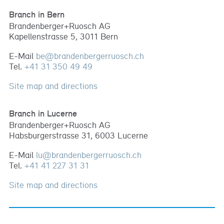
Branch in Bern
Brandenberger+Ruosch AG
Kapellenstrasse 5, 3011 Bern
E-Mail
be
@
brandenbergerruosch
.
ch
Tel.
+41 31 350 49 49
Site map and directions
Branch in Lucerne
Brandenberger+Ruosch AG
Habsburgerstrasse 31, 6003 Lucerne
E-Mail
lu
@
brandenbergerruosch
.
ch
Tel.
+41 41 227 31 31
Site map and directions