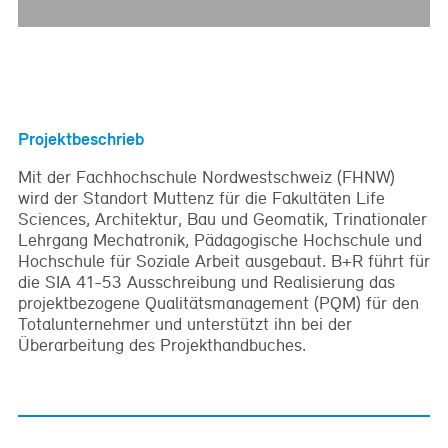
Projektbeschrieb
Mit der Fachhochschule Nordwestschweiz (FHNW)
wird der Standort Muttenz für die Fakultäten Life
Sciences, Architektur, Bau und Geomatik, Trinationaler
Lehrgang Mechatronik, Pädagogische Hochschule und
Hochschule für Soziale Arbeit ausgebaut. B+R führt für
die SIA 41-53 Ausschreibung und Realisierung das
projektbezogene Qualitätsmanagement (PQM) für den
Totalunternehmer und unterstützt ihn bei der
Überarbeitung des Projekthandbuches.