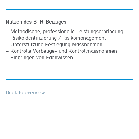
Nutzen des B+R-Beizuges
Methodische, professionelle Leistungserbringung
Risikoidentifizierung / Risikomanagement
Unterstützung Festlegung Massnahmen
Kontrolle Vorbeuge- und Kontrollmassnahmen
Einbringen von Fachwissen
Back to overview