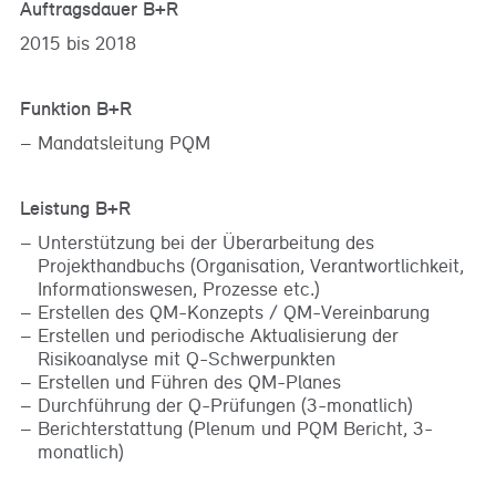
Auftragsdauer B+R
2015 bis 2018
Funktion B+R
Mandatsleitung PQM
Leistung B+R
Unterstützung bei der Überarbeitung des
Projekthandbuchs (Organisation, Verantwortlichkeit,
Informationswesen, Prozesse etc.)
Erstellen des QM-Konzepts / QM-Vereinbarung
Erstellen und periodische Aktualisierung der
Risikoanalyse mit Q-Schwerpunkten
Erstellen und Führen des QM-Planes
Durchführung der Q-Prüfungen (3-monatlich)
Berichterstattung (Plenum und PQM Bericht, 3-
monatlich)