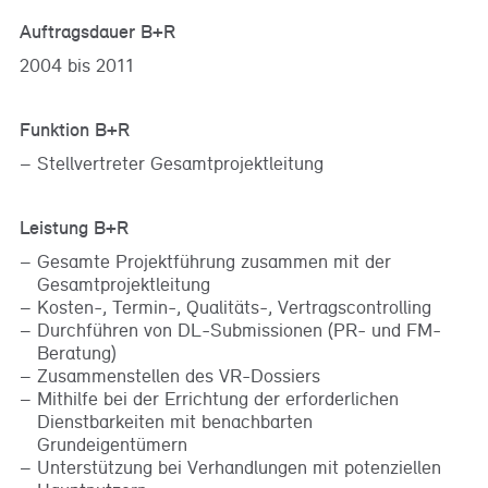
Auftragsdauer B+R
2004 bis 2011
Funktion B+R
Stellvertreter Gesamtprojektleitung
Leistung B+R
Gesamte Projektführung zusammen mit der
Gesamtprojektleitung
Kosten-, Termin-, Qualitäts-, Vertragscontrolling
Durchführen von DL-Submissionen (PR- und FM-
Beratung)
Zusammenstellen des VR-Dossiers
Mithilfe bei der Errichtung der erforderlichen
Dienstbarkeiten mit benachbarten
Grundeigentümern
Unterstützung bei Verhandlungen mit potenziellen