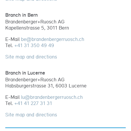
Branch in Bern
Brandenberger+Ruosch AG
Kapellenstrasse 5, 3011 Bern
E-Mail
be
@
brandenbergerruosch
.
ch
Tel.
+41 31 350 49 49
Site map and directions
Branch in Lucerne
Brandenberger+Ruosch AG
Habsburgerstrasse 31, 6003 Lucerne
E-Mail
lu
@
brandenbergerruosch
.
ch
Tel.
+41 41 227 31 31
Site map and directions