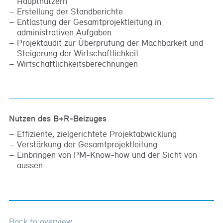
Hauptnutzern
Erstellung der Standberichte
Entlastung der Gesamtprojektleitung in
administrativen Aufgaben
Projektaudit zur Überprüfung der Machbarkeit und
Steigerung der Wirtschaftlichkeit
Wirtschaftlichkeitsberechnungen
Nutzen des B+R-Beizuges
Effiziente, zielgerichtete Projektabwicklung
Verstärkung der Gesamtprojektleitung
Einbringen von PM-Know-how und der Sicht von
aussen
Back to overview