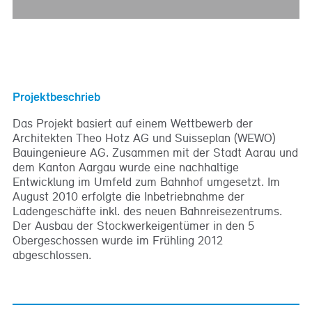
Projektbeschrieb
Das Projekt basiert auf einem Wettbewerb der
Architekten Theo Hotz AG und Suisseplan (WEWO)
Bauingenieure AG. Zusammen mit der Stadt Aarau und
dem Kanton Aargau wurde eine nachhaltige
Entwicklung im Umfeld zum Bahnhof umgesetzt. Im
August 2010 erfolgte die Inbetriebnahme der
Ladengeschäfte inkl. des neuen Bahnreisezentrums.
Der Ausbau der Stockwerkeigentümer in den 5
Obergeschossen wurde im Frühling 2012
abgeschlossen.