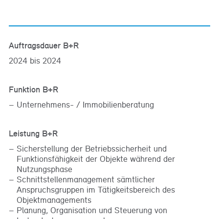
Auftragsdauer B+R
2024 bis 2024
Funktion B+R
Unternehmens- / Immobilienberatung
Leistung B+R
Sicherstellung der Betriebssicherheit und
Funktionsfähigkeit der Objekte während der
Nutzungsphase
Schnittstellenmanagement sämtlicher
Anspruchsgruppen im Tätigkeitsbereich des
Objektmanagements
Planung, Organisation und Steuerung von