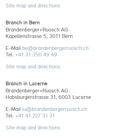
Site map and directions
Branch in Bern
Brandenberger+Ruosch AG
Kapellenstrasse 5, 3011 Bern
E-Mail
be
@
brandenbergerruosch
.
ch
Tel.
+41 31 350 49 49
Site map and directions
Branch in Lucerne
Brandenberger+Ruosch AG
Habsburgerstrasse 31, 6003 Lucerne
E-Mail
lu
@
brandenbergerruosch
.
ch
Tel.
+41 41 227 31 31
Site map and directions