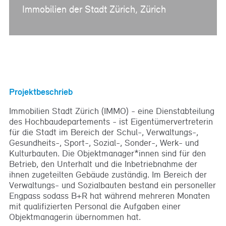
Immobilien der Stadt Zürich, Zürich
Projektbeschrieb
Immobilien Stadt Zürich (IMMO) - eine Dienstabteilung
des Hochbaudepartements - ist Eigentümervertreterin
für die Stadt im Bereich der Schul-, Verwaltungs-,
Gesundheits-, Sport-, Sozial-, Sonder-, Werk- und
Kulturbauten. Die Objektmanager*innen sind für den
Betrieb, den Unterhalt und die Inbetriebnahme der
ihnen zugeteilten Gebäude zuständig. Im Bereich der
Verwaltungs- und Sozialbauten bestand ein personeller
Engpass sodass B+R hat während mehreren Monaten
mit qualifizierten Personal die Aufgaben einer
Objektmanagerin übernommen hat.