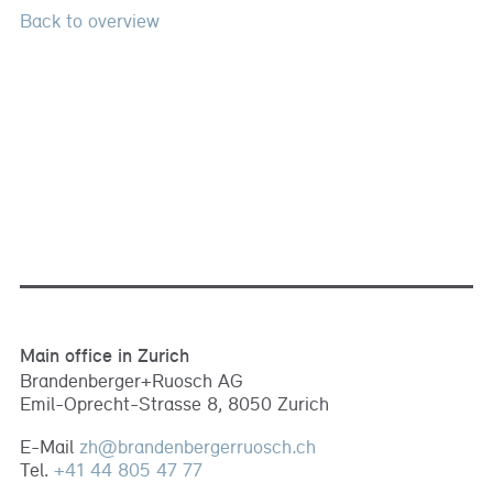
Back to overview
Main office in Zurich
Brandenberger+Ruosch AG
Emil-Oprecht-Strasse 8, 8050 Zurich
E-Mail
zh
@
brandenbergerruosch
.
ch
Tel.
+41 44 805 47 77