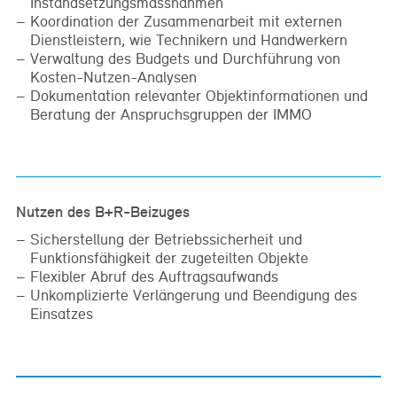
Instandsetzungsmassnahmen
Koordination der Zusammenarbeit mit externen
Dienstleistern, wie Technikern und Handwerkern
Verwaltung des Budgets und Durchführung von
Kosten-Nutzen-Analysen
Dokumentation relevanter Objektinformationen und
Beratung der Anspruchsgruppen der IMMO
Nutzen des B+R-Beizuges
Sicherstellung der Betriebssicherheit und
Funktionsfähigkeit der zugeteilten Objekte
Flexibler Abruf des Auftragsaufwands
Unkomplizierte Verlängerung und Beendigung des
Einsatzes