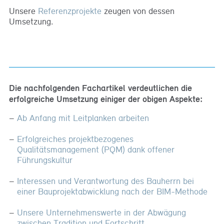
Unsere
Referenzprojekte
zeugen von dessen
Umsetzung.
Die nachfolgenden Fachartikel verdeutlichen die
erfolgreiche Umsetzung einiger der obigen Aspekte:
Ab Anfang mit Leitplanken arbeiten
Erfolgreiches projektbezogenes
Qualitätsmanagement (PQM) dank offener
Führungskultur
Interessen und Verantwortung des Bauherrn bei
einer Bauprojektabwicklung nach der BIM-Methode
Unsere Unternehmenswerte in der Abwägung
zwischen Tradition und Fortschritt