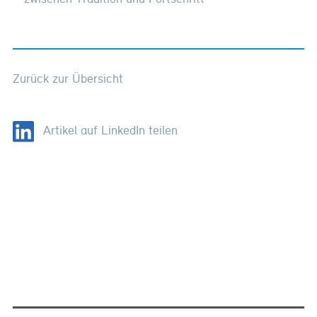
Zurück zur Übersicht
Artikel auf LinkedIn teilen