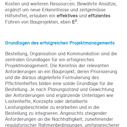
Kosten und weiteren Ressourcen. Bewährte Ansätze,
ergänzt um neue Erkenntnisse und zeitgemässe
Hilfsmittel, erlauben ein
effektives
und
effizientes
2
Führen von Bauprojekten, eben
E
.
Grundlagen des erfolgreichen Projektmanagements
Bestellung, Organisation und Kommunikation sind die
zentralen Grundlagen für ein erfolgreiches
Projektmanagement. Die Kenntnis der relevanten
Anforderungen an ein Bauprojekt, deren Priorisierung
und die daraus abgeleitete Formulierung des
Pflichtenheftes bilden eine solide Grundlage für die
Bestellung. Je nach Planungsstand und Gewichtung
der Anforderungen sind ergänzende Unterlagen wie
Lastenhefte, Konzepte oder detaillierte
Leistungsbeschriebe zu erarbeiten und in die
Bestellung zu integrieren. Angesichts steigender
Anforderungen an die Nachhaltigkeit, zunehmender
regulatorischer Rahmenbedingungen, umfangreicherer