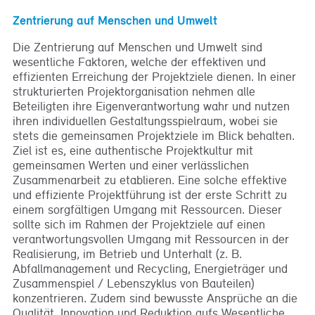
Zentrierung auf Menschen und Umwelt
Die Zentrierung auf Menschen und Umwelt sind
wesentliche Faktoren, welche der effektiven und
effizienten Erreichung der Projektziele dienen. In einer
strukturierten Projektorganisation nehmen alle
Beteiligten ihre Eigenverantwortung wahr und nutzen
ihren individuellen Gestaltungsspielraum, wobei sie
stets die gemeinsamen Projektziele im Blick behalten.
Ziel ist es, eine authentische Projektkultur mit
gemeinsamen Werten und einer verlässlichen
Zusammenarbeit zu etablieren. Eine solche effektive
und effiziente Projektführung ist der erste Schritt zu
einem sorgfältigen Umgang mit Ressourcen. Dieser
sollte sich im Rahmen der Projektziele auf einen
verantwortungsvollen Umgang mit Ressourcen in der
Realisierung, im Betrieb und Unterhalt (z. B.
Abfallmanagement und Recycling, Energieträger und
Zusammenspiel / Lebenszyklus von Bauteilen)
konzentrieren. Zudem sind bewusste Ansprüche an die
Qualität, Innovation und Reduktion aufs Wesentliche