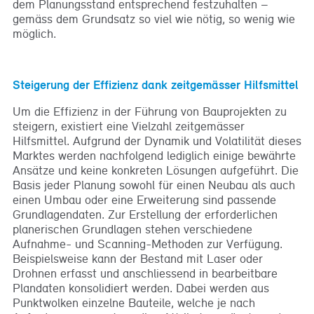
dem Planungsstand entsprechend festzuhalten –
gemäss dem Grundsatz so viel wie nötig, so wenig wie
möglich.
Steigerung der Effizienz dank zeitgemässer Hilfsmittel
Um die Effizienz in der Führung von Bauprojekten zu
steigern, existiert eine Vielzahl zeitgemässer
Hilfsmittel. Aufgrund der Dynamik und Volatilität dieses
Marktes werden nachfolgend lediglich einige bewährte
Ansätze und keine konkreten Lösungen aufgeführt. Die
Basis jeder Planung sowohl für einen Neubau als auch
einen Umbau oder eine Erweiterung sind passende
Grundlagendaten. Zur Erstellung der erforderlichen
planerischen Grundlagen stehen verschiedene
Aufnahme- und Scanning-Methoden zur Verfügung.
Beispielsweise kann der Bestand mit Laser oder
Drohnen erfasst und anschliessend in bearbeitbare
Plandaten konsolidiert werden. Dabei werden aus
Punktwolken einzelne Bauteile, welche je nach