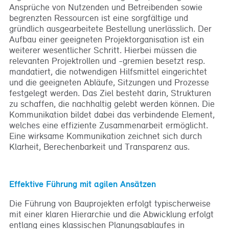
Ansprüche von Nutzenden und Betreibenden sowie
begrenzten Ressourcen ist eine sorgfältige und
gründlich ausgearbeitete Bestellung unerlässlich. Der
Aufbau einer geeigneten Projektorganisation ist ein
weiterer wesentlicher Schritt. Hierbei müssen die
relevanten Projektrollen und -gremien besetzt resp.
mandatiert, die notwendigen Hilfsmittel eingerichtet
und die geeigneten Abläufe, Sitzungen und Prozesse
festgelegt werden. Das Ziel besteht darin, Strukturen
zu schaffen, die nachhaltig gelebt werden können. Die
Kommunikation bildet dabei das verbindende Element,
welches eine effiziente Zusammenarbeit ermöglicht.
Eine wirksame Kommunikation zeichnet sich durch
Klarheit, Berechenbarkeit und Transparenz aus.
Effektive Führung mit agilen Ansätzen
Die Führung von Bauprojekten erfolgt typischerweise
mit einer klaren Hierarchie und die Abwicklung erfolgt
entlang eines klassischen Planungsablaufes in