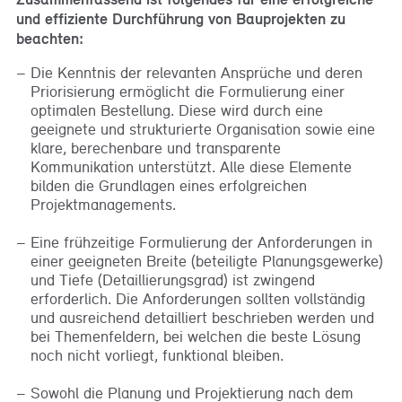
und effiziente Durchführung von Bauprojekten zu
beachten:
Die Kenntnis der relevanten Ansprüche und deren
Priorisierung ermöglicht die Formulierung einer
optimalen Bestellung. Diese wird durch eine
geeignete und strukturierte Organisation sowie eine
klare, berechenbare und transparente
Kommunikation unterstützt. Alle diese Elemente
bilden die Grundlagen eines erfolgreichen
Projektmanagements.
Eine frühzeitige Formulierung der Anforderungen in
einer geeigneten Breite (beteiligte Planungsgewerke)
und Tiefe (Detaillierungsgrad) ist zwingend
erforderlich. Die Anforderungen sollten vollständig
und ausreichend detailliert beschrieben werden und
bei Themenfeldern, bei welchen die beste Lösung
noch nicht vorliegt, funktional bleiben.
Sowohl die Planung und Projektierung nach dem