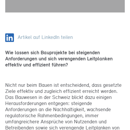
Artikel auf LinkedIn teilen
Wie lassen sich Bauprojekte bei steigenden
Anforderungen und sich verengenden Leitplanken
effektiv und effizient führen?
Nicht nur beim Bauen ist entscheidend, dass gesetzte
Ziele effektiv und zugleich effizient erreicht werden.
Das Bauwesen in der Schweiz blickt dazu einigen
Herausforderungen entgegen: steigende
Anforderungen an die Nachhaltigkeit, wachsende
regulatorische Rahmenbedingungen, immer
umfangreichere Ansprüche von Nutzenden und
Betreibenden sowie sich verengende Leitplanken von