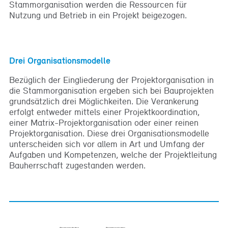
Stammorganisation werden die Ressourcen für
Nutzung und Betrieb in ein Projekt beigezogen.
Drei Organisationsmodelle
Bezüglich der Eingliederung der Projektorganisation in
die Stammorganisation ergeben sich bei Bauprojekten
grundsätzlich drei Möglichkeiten. Die Verankerung
erfolgt entweder mittels einer Projektkoordination,
einer Matrix-Projektorganisation oder einer reinen
Projektorganisation. Diese drei Organisationsmodelle
unterscheiden sich vor allem in Art und Umfang der
Aufgaben und Kompetenzen, welche der Projektleitung
Bauherrschaft zugestanden werden.