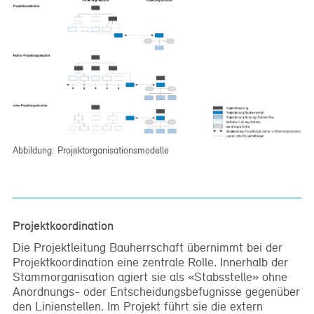
Abbildung: Projektorganisationsmodelle
Projektkoordination
Die Projektleitung Bauherrschaft übernimmt bei der
Projektkoordination eine zentrale Rolle. Innerhalb der
Stammorganisation agiert sie als «Stabsstelle» ohne
Anordnungs- oder Entscheidungsbefugnisse gegenüber
den Linienstellen. Im Projekt führt sie die extern