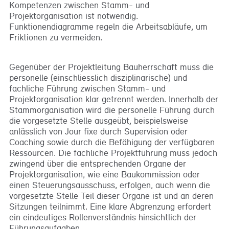
Kompetenzen zwischen Stamm- und
Projektorganisation ist notwendig.
Funktionendiagramme regeln die Arbeitsabläufe, um
Friktionen zu vermeiden.
Gegenüber der Projektleitung Bauherrschaft muss die
personelle (einschliesslich disziplinarische) und
fachliche Führung zwischen Stamm- und
Projektorganisation klar getrennt werden. Innerhalb der
Stammorganisation wird die personelle Führung durch
die vorgesetzte Stelle ausgeübt, beispielsweise
anlässlich von Jour fixe durch Supervision oder
Coaching sowie durch die Befähigung der verfügbaren
Ressourcen. Die fachliche Projektführung muss jedoch
zwingend über die entsprechenden Organe der
Projektorganisation, wie eine Baukommission oder
einen Steuerungsausschuss, erfolgen, auch wenn die
vorgesetzte Stelle Teil dieser Organe ist und an deren
Sitzungen teilnimmt. Eine klare Abgrenzung erfordert
ein eindeutiges Rollenverständnis hinsichtlich der
Führungsaufgaben.