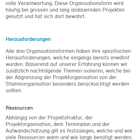
volle Verantwortung. Diese Organisationsform wird
häufig bei grossen und lang andauernden Projekten
genutzt und hat sich dort bewährt.
Herausforderungen
Alle drei Organisationsformen haben ihre spezifischen
Herausforderungen, welche eingangs bereits erwähnt
wurden. Basierend auf unserer Erfahrung können wir
zusätzlich nachfolgende Themen isolieren, welche bei
der Abgrenzung der Projektorganisation von der
Stammorganisation besonders berücksichtigt werden
sollten.
Ressourcen
Abhängig von der Projektstruktur, der
Projektorganisation, dem Terminplan und der
Aufwandschätzung gilt es festzulegen, welche und wie
viele Ressourcen wann und wie lange benötigt werden.