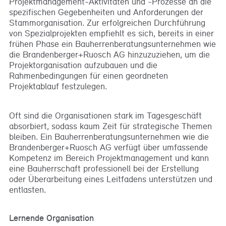
Projektmanagement-Aktivitäten und -Prozesse an die
spezifischen Gegebenheiten und Anforderungen der
Stammorganisation. Zur erfolgreichen Durchführung
von Spezialprojekten empfiehlt es sich, bereits in einer
frühen Phase ein Bauherrenberatungsunternehmen wie
die Brandenberger+Ruosch AG hinzuzuziehen, um die
Projektorganisation aufzubauen und die
Rahmenbedingungen für einen geordneten
Projektablauf festzulegen.
Oft sind die Organisationen stark im Tagesgeschäft
absorbiert, sodass kaum Zeit für strategische Themen
bleiben. Ein Bauherrenberatungsunternehmen wie die
Brandenberger+Ruosch AG verfügt über umfassende
Kompetenz im Bereich Projektmanagement und kann
eine Bauherrschaft professionell bei der Erstellung
oder Überarbeitung eines Leitfadens unterstützen und
entlasten.
Lernende Organisation