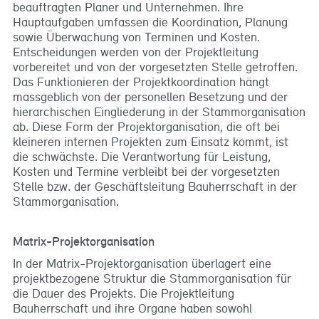
beauftragten Planer und Unternehmen. Ihre
Hauptaufgaben umfassen die Koordination, Planung
sowie Überwachung von Terminen und Kosten.
Entscheidungen werden von der Projektleitung
vorbereitet und von der vorgesetzten Stelle getroffen.
Das Funktionieren der Projektkoordination hängt
massgeblich von der personellen Besetzung und der
hierarchischen Eingliederung in der Stammorganisation
ab. Diese Form der Projektorganisation, die oft bei
kleineren internen Projekten zum Einsatz kommt, ist
die schwächste. Die Verantwortung für Leistung,
Kosten und Termine verbleibt bei der vorgesetzten
Stelle bzw. der Geschäftsleitung Bauherrschaft in der
Stammorganisation.
Matrix-Projektorganisation
In der Matrix-Projektorganisation überlagert eine
projektbezogene Struktur die Stammorganisation für
die Dauer des Projekts. Die Projektleitung
Bauherrschaft und ihre Organe haben sowohl