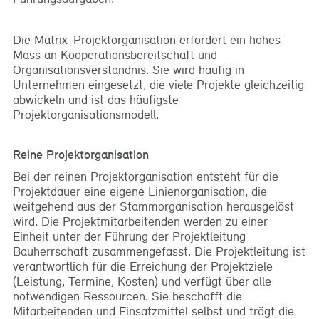
Die Matrix-Projektorganisation erfordert ein hohes
Mass an Kooperationsbereitschaft und
Organisationsverständnis. Sie wird häufig in
Unternehmen eingesetzt, die viele Projekte gleichzeitig
abwickeln und ist das häufigste
Projektorganisationsmodell.
Reine Projektorganisation
Bei der reinen Projektorganisation entsteht für die
Projektdauer eine eigene Linienorganisation, die
weitgehend aus der Stammorganisation herausgelöst
wird. Die Projektmitarbeitenden werden zu einer
Einheit unter der Führung der Projektleitung
Bauherrschaft zusammengefasst. Die Projektleitung ist
verantwortlich für die Erreichung der Projektziele
(Leistung, Termine, Kosten) und verfügt über alle
notwendigen Ressourcen. Sie beschafft die
Mitarbeitenden und Einsatzmittel selbst und trägt die