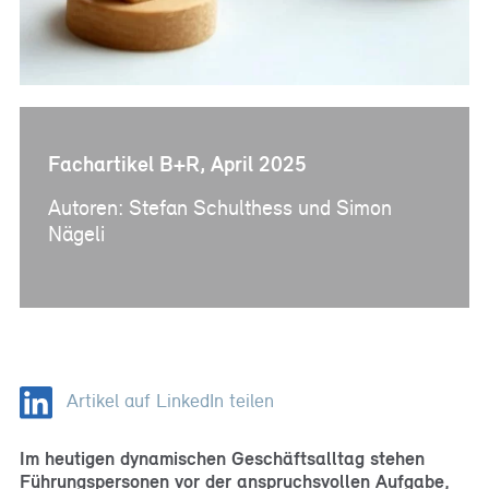
Fachartikel B+R, April 2025
Autoren: Stefan Schulthess und Simon
Nägeli
Artikel auf LinkedIn teilen
Im heutigen dynamischen Geschäftsalltag stehen
Führungspersonen vor der anspruchsvollen Aufgabe,