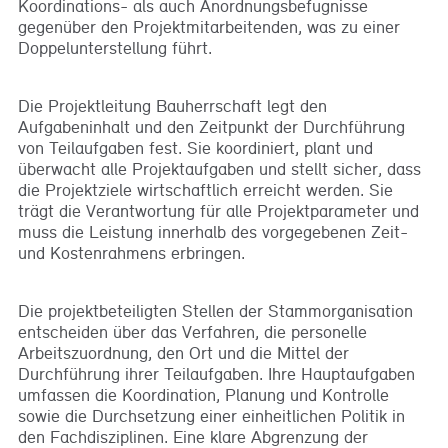
Koordinations- als auch Anordnungsbefugnisse
gegenüber den Projektmitarbeitenden, was zu einer
Doppelunterstellung führt.
Die Projektleitung Bauherrschaft legt den
Aufgabeninhalt und den Zeitpunkt der Durchführung
von Teilaufgaben fest. Sie koordiniert, plant und
überwacht alle Projektaufgaben und stellt sicher, dass
die Projektziele wirtschaftlich erreicht werden. Sie
trägt die Verantwortung für alle Projektparameter und
muss die Leistung innerhalb des vorgegebenen Zeit-
und Kostenrahmens erbringen.
Die projektbeteiligten Stellen der Stammorganisation
entscheiden über das Verfahren, die personelle
Arbeitszuordnung, den Ort und die Mittel der
Durchführung ihrer Teilaufgaben. Ihre Hauptaufgaben
umfassen die Koordination, Planung und Kontrolle
sowie die Durchsetzung einer einheitlichen Politik in
den Fachdisziplinen. Eine klare Abgrenzung der