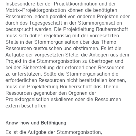
Insbesondere bei der Projektkoordination und der
Matrix-Projektorganisation können die benötigten
Ressourcen jedoch parallel von anderen Projekten oder
durch das Tagesgeschäft in der Stammorganisation
beansprucht werden. Die Projektleitung Bauherrschaft
muss sich daher regelmässig mit der vorgesetzten
Stelle in der Stammorganisation über das Thema
Ressourcen austauschen und abstimmen. Es ist die
Aufgabe der vorgesetzten Stelle, die Anliegen aus dem
Projekt in die Stammorganisation zu übertragen und
bei der Sicherstellung der erforderlichen Ressourcen
zu unterstützen. Sollte die Stammorganisation die
erforderlichen Ressourcen nicht bereitstellen können,
muss die Projektleitung Bauherrschaft das Thema
Ressourcen gegenüber den Organen der
Projektorganisation eskalieren oder die Ressourcen
extern beschaffen.
Know-how und Befähigung
Es ist die Aufgabe der Stammorganisation,