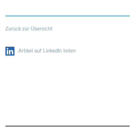
Zurück zur Übersicht
Artikel auf LinkedIn teilen