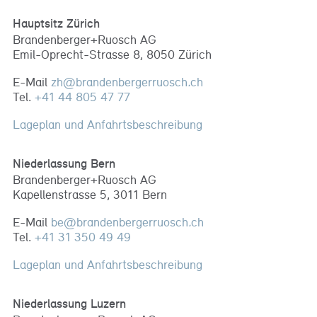
Hauptsitz Zürich
Brandenberger+Ruosch AG
Emil-Oprecht-Strasse 8, 8050 Zürich
E-Mail
zh
@
brandenbergerruosch
.
ch
Tel.
+41 44 805 47 77
Lageplan und Anfahrtsbeschreibung
Niederlassung Bern
Brandenberger+Ruosch AG
Kapellenstrasse 5, 3011 Bern
E-Mail
be
@
brandenbergerruosch
.
ch
Tel.
+41 31 350 49 49
Lageplan und Anfahrtsbeschreibung
Niederlassung Luzern