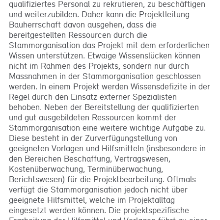
qualifiziertes Personal zu rekrutieren, zu beschäftigen
und weiterzubilden. Daher kann die Projektleitung
Bauherrschaft davon ausgehen, dass die
bereitgestellten Ressourcen durch die
Stammorganisation das Projekt mit dem erforderlichen
Wissen unterstützen. Etwaige Wissenslücken können
nicht im Rahmen des Projekts, sondern nur durch
Massnahmen in der Stammorganisation geschlossen
werden. In einem Projekt werden Wissensdefizite in der
Regel durch den Einsatz externer Spezialisten
behoben. Neben der Bereitstellung der qualifizierten
und gut ausgebildeten Ressourcen kommt der
Stammorganisation eine weitere wichtige Aufgabe zu.
Diese besteht in der Zurverfügungstellung von
geeigneten Vorlagen und Hilfsmitteln (insbesondere in
den Bereichen Beschaffung, Vertragswesen,
Kostenüberwachung, Terminüberwachung,
Berichtswesen) für die Projektbearbeitung. Oftmals
verfügt die Stammorganisation jedoch nicht über
geeignete Hilfsmittel, welche im Projektalltag
eingesetzt werden können. Die projektspezifische