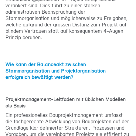
verankert sind. Dies führt zu einer starken
administrativen Beanspruchung der
Stammorganisation und möglicherweise zu Freigaben,
welche aufgrund der grossen Distanz zum Projekt auf
blindem Vertrauen statt auf konsequentem 4-Augen
Prinzip beruhen.
Wie kann der Balanceakt zwischen
Stammorganisation und Projektorganisation
erfolgreich bewältigt werden?
Projektmanagement-Leitfaden mit üblichen Modellen
als Basis
Ein professionelles Bauprojektmanagement umfasst
die fachgerechte Abwicklung von Bauprojekten auf der
Grundlage klar definierter Strukturen, Prozessen und
Vorgaben, um die vereinbarten Projektziele effizient zu