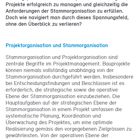
Projekte erfolgreich zu managen und gleichzeitig die
Anforderungen der Stammorganisation zu erfüllen.
Doch wie navigiert man durch dieses Spannungsfeld,
ohne den Überblick zu verlieren?
Projektorganisation und Stammorganisation
Stammorganisation und Projektorganisation sind
zentrale Begriffe im Projektmanagement. Bauprojekte
können niemals vollständig unabhängig von der
Stammorganisation durchgeführt werden. Insbesondere
bei Entscheidungsfindungen und Beschlüssen ist es
erforderlich, die strategische sowie die operative
Ebene der Stammorganisation einzubeziehen. Die
Hauptaufgaben auf der strategischen Ebene der
Stammorganisation in einem Projekt umfassen die
systematische Planung, Koordination und
Überwachung des Projektes, um eine optimale
Realisierung gemäss den vorgegebenen Zielgrössen zu
gewährleisten. Von der operativen Ebene der