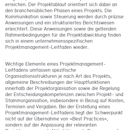
erreichen. Der Projektablauf orientiert sich dabei an
den branchenüblichen Phasen eines Projekts. Die
Kommunikation sowie Steuerung werden durch präzise
Anweisungen und ein strukturiertes Berichtswesen
erleichtert. Diese Anweisungen sowie die geltenden
Rahmenbedingungen für die Projektabwicklung finden
sich in einem unternehmensspezifischen
Projektmanagement-Leitfaden wieder.
Wichtige Elemente eines Projektmanagement-
Leitfadens umfassen spezifische
Organisationsstrukturen je nach Art des Projekts,
allgemeine Beschreibungen der Hauptfunktionen
innerhalb der Projektorganisation sowie die Regelung
der Entscheidungskompetenzen zwischen Projekt- und
Stammorganisation, insbesondere in Bezug auf Kosten,
Terminen und Vergaben. Bei der Erstellung eines
Projektmanagement-Leitfadens liegt der Schwerpunkt
nicht auf der Übernahme von «Best Practices»,
sondern auf der Anpassung der relevanten