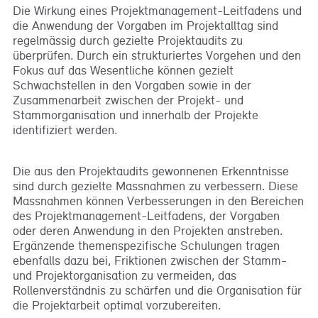
Die Wirkung eines Projektmanagement-Leitfadens und
die Anwendung der Vorgaben im Projektalltag sind
regelmässig durch gezielte Projektaudits zu
überprüfen. Durch ein strukturiertes Vorgehen und den
Fokus auf das Wesentliche können gezielt
Schwachstellen in den Vorgaben sowie in der
Zusammenarbeit zwischen der Projekt- und
Stammorganisation und innerhalb der Projekte
identifiziert werden.
Die aus den Projektaudits gewonnenen Erkenntnisse
sind durch gezielte Massnahmen zu verbessern. Diese
Massnahmen können Verbesserungen in den Bereichen
des Projektmanagement-Leitfadens, der Vorgaben
oder deren Anwendung in den Projekten anstreben.
Ergänzende themenspezifische Schulungen tragen
ebenfalls dazu bei, Friktionen zwischen der Stamm-
und Projektorganisation zu vermeiden, das
Rollenverständnis zu schärfen und die Organisation für
die Projektarbeit optimal vorzubereiten.