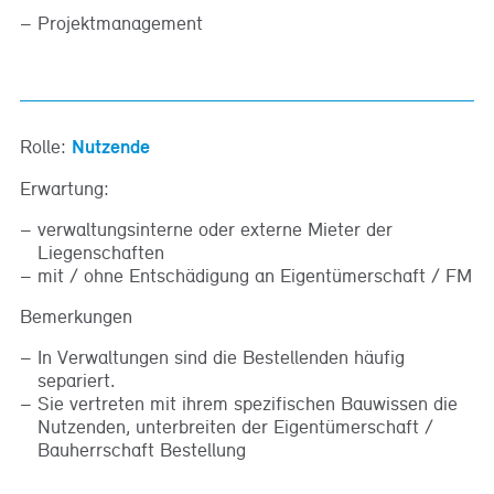
Projektmanagement
Rolle:
Nutzende
Erwartung:
verwaltungsinterne oder externe Mieter der
Liegenschaften
mit / ohne Entschädigung an Eigentümerschaft / FM
Bemerkungen
In Verwaltungen sind die Bestellenden häufig
separiert.
Sie vertreten mit ihrem spezifischen Bauwissen die
Nutzenden, unterbreiten der Eigentümerschaft /
Bauherrschaft Bestellung