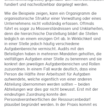
fundiert und nachvollziehbar dargelegt werden.
Wie die Beispiele zeigen, kann ein Organigramm die
organisatorische Struktur einer Verwaltung oder eines
Unternehmens nicht vollständig erfassen. Oftmals
führt es sogar zu Missverständnissen und Unklarheiten,
denn die hierarchische Darstellung bildet die Stellen
lediglich an einem einzigen Ort ab. In Wirklichkeit sind
in einer Stelle jedoch häufig verschiedene
Aufgabenbereiche vermischt. Audits mit den
Beteiligten haben in mehreren Mandaten geholfen, die
vielfältigen Aufgaben einer Stelle zu benennen und sie
konkret den jeweiligen Aufgabenbereichen und Rollen
zuzuordnen. In einem Fall wurde deutlich, dass eine
Person die Hälfte ihrer Arbeitszeit für Aufgaben
aufwendete, welche eigentlich von einer anderen
Abteilung übernommen werden sollten – beiden
Abteilungen war dies gar nicht bewusst. Erst mit der
eindeutigen Zuordnung konnte den
Personalverantwortlichen der Ressourcenbedarf
plausibel begründet werden. In der Praxis kommt es