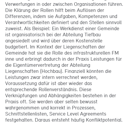
Verwerfungen in oder zwischen Organisationen führen.
Die Klärung der Rollen hilft beim Auflösen der
Differenzen, indem sie Aufgaben, Kompetenzen und
Verantwortlichkeiten definiert und den Stellen sinnvoll
zuweist. Als Beispiel: Ein Werkdienst einer Gemeinde
ist organisatorisch bei der Abteilung Tiefbau
angesiedelt und wird über deren Kostenstelle
budgetiert. Im Kontext der Liegenschaften der
Gemeinde hat sie die Rolle des infrastrukturellen FM
inne und erbringt dadurch in der Praxis Leistungen für
die Eigentümervertretung der Abteilung
Liegenschaften (Hochbau). Finanziell könnten die
Leistungen zwar intern verrechnet werden,
Voraussetzung dafür ist aber wieder das
entsprechende Rollenverständnis. Diese
Verknüpfungen und Abhängigkeiten bestehen in der
Praxis oft. Sie werden aber selten bewusst
wahrgenommen und korrekt in Prozessen,
Schnittstellenlisten, Service Level Agreements
festgehalten. Daraus entsteht häufig Konfliktpotential.