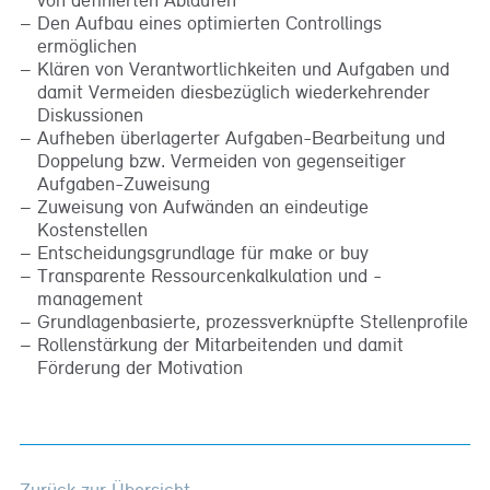
Den Aufbau eines optimierten Controllings
ermöglichen
Klären von Verantwortlichkeiten und Aufgaben und
damit Vermeiden diesbezüglich wiederkehrender
Diskussionen
Aufheben überlagerter Aufgaben-Bearbeitung und
Doppelung bzw. Vermeiden von gegenseitiger
Aufgaben-Zuweisung
Zuweisung von Aufwänden an eindeutige
Kostenstellen
Entscheidungsgrundlage für make or buy
Transparente Ressourcenkalkulation und -
management
Grundlagenbasierte, prozessverknüpfte Stellenprofile
Rollenstärkung der Mitarbeitenden und damit
Förderung der Motivation
Zurück zur Übersicht