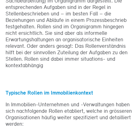
Sachbearbeitung) im Organigramm dargestellt. Die
entsprechenden Aufgaben sind in der Regel in
Stellenbeschrieben und – im besten Fall – die
Beziehungen und Abläufe in einem Prozessbeschrieb
festgehalten. Rollen sind im Organigramm hingegen
nicht ersichtlich. Sie sind aber als informelle
Erwartungshaltungen an organisatorische Einheiten
relevant. Oder anders gesagt: Das Rollenverständnis
hilft bei der sinnvollen Zuteilung der Aufgaben zu den
Stellen. Rollen sind dabei immer situations- und
kontextabhängig
Typische Rollen im Immobilienkontext
In Immobilien-Unternehmen und -Verwaltungen haben
sich nachfolgende Rollen etabliert, welche in grösseren
Organisationen häufig weiter spezifiziert und detailliert
werden: