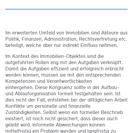
Im erweiterten Umfeld von Immobilien sind Akteure aus
Politik, Finanzen, Administration, Rechtsvertretung etc.
beteiligt, welche aber nur indirekt Einfluss nehmen.
Im Kontext des Immobilien-Objektes sind die
aufgeführten Rollen eng mit den Aufgaben verknüpft.
Damit die Aufgaben effizient und erfolgreich erbracht
werden können, müssen sie mit den entsprechenden
Kompetenzen und Verantwortlichkeiten
einhergehen. Diese Kongruenz sollte in der Aufbau-
und Ablauforganisation formell festgehalten sein. Ist
dies nicht der Fall, entstehen bei der alltäglichen Arbeit
Konflikte um personelle und finanzielle
Zuständigkeiten. Selbst wenn ein formeller Beschrieb
existiert, ist noch nicht gesichert, dass dieser auch
gelebt wird. Informelle Abweichungen können
mittelfristig ein Problem werden und langfristig zu