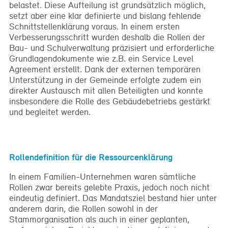
belastet. Diese Aufteilung ist grundsätzlich möglich,
setzt aber eine klar definierte und bislang fehlende
Schnittstellenklärung voraus. In einem ersten
Verbesserungsschritt wurden deshalb die Rollen der
Bau- und Schulverwaltung präzisiert und erforderliche
Grundlagendokumente wie z.B. ein Service Level
Agreement erstellt. Dank der externen temporären
Unterstützung in der Gemeinde erfolgte zudem ein
direkter Austausch mit allen Beteiligten und konnte
insbesondere die Rolle des Gebäudebetriebs gestärkt
und begleitet werden.
Rollendefinition für die Ressourcenklärung
In einem Familien-Unternehmen waren sämtliche
Rollen zwar bereits gelebte Praxis, jedoch noch nicht
eindeutig definiert. Das Mandatsziel bestand hier unter
anderem darin, die Rollen sowohl in der
Stammorganisation als auch in einer geplanten,