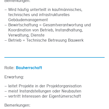
Bemerkungen:
Wird häufig unterteilt in kaufmännisches,
technisches und infrastrukturelles
Gebäudemanagement
Bewirtschaftung = Gesamtverantwortung und
Koordination von Betrieb, Instandhaltung,
Verwaltung, Dienste
Betrieb = Technische Betreuung Bauwerk
Rolle:
Bauherrschaft
Erwartung:
leitet Projekte in der Projektorganisation
meist Instandstellungen oder Neubauten
vertritt Interessen der Eigentümerschaft
Bemerkungen: