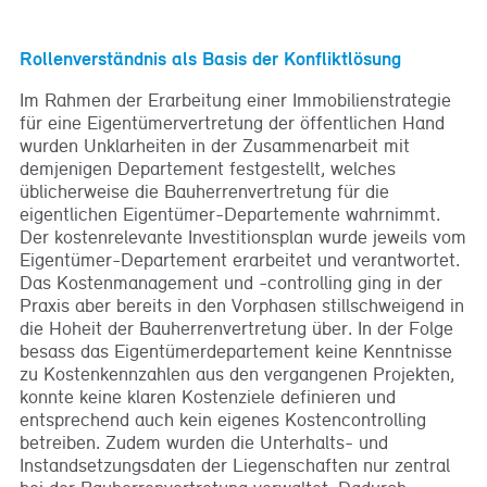
Rollenverständnis als Basis der Konfliktlösung
Im Rahmen der Erarbeitung einer Immobilienstrategie
für eine Eigentümervertretung der öffentlichen Hand
wurden Unklarheiten in der Zusammenarbeit mit
demjenigen Departement festgestellt, welches
üblicherweise die Bauherrenvertretung für die
eigentlichen Eigentümer-Departemente wahrnimmt.
Der kostenrelevante Investitionsplan wurde jeweils vom
Eigentümer-Departement erarbeitet und verantwortet.
Das Kostenmanagement und -controlling ging in der
Praxis aber bereits in den Vorphasen stillschweigend in
die Hoheit der Bauherrenvertretung über. In der Folge
besass das Eigentümerdepartement keine Kenntnisse
zu Kostenkennzahlen aus den vergangenen Projekten,
konnte keine klaren Kostenziele definieren und
entsprechend auch kein eigenes Kostencontrolling
betreiben. Zudem wurden die Unterhalts- und
Instandsetzungsdaten der Liegenschaften nur zentral