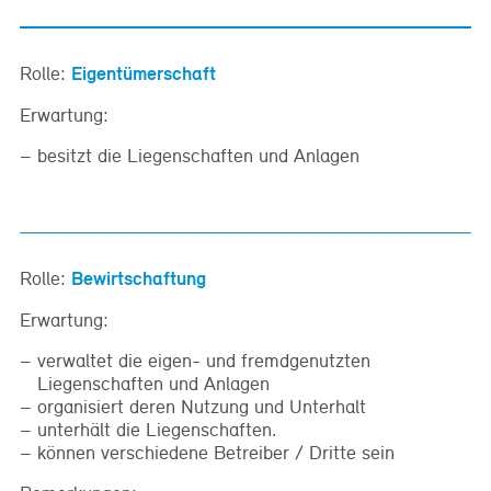
Rolle:
Eigentümerschaft
Erwartung:
besitzt die Liegenschaften und Anlagen
Rolle:
Bewirtschaftung
Erwartung:
verwaltet die eigen- und fremdgenutzten
Liegenschaften und Anlagen
organisiert deren Nutzung und Unterhalt
unterhält die Liegenschaften.
können verschiedene Betreiber / Dritte sein