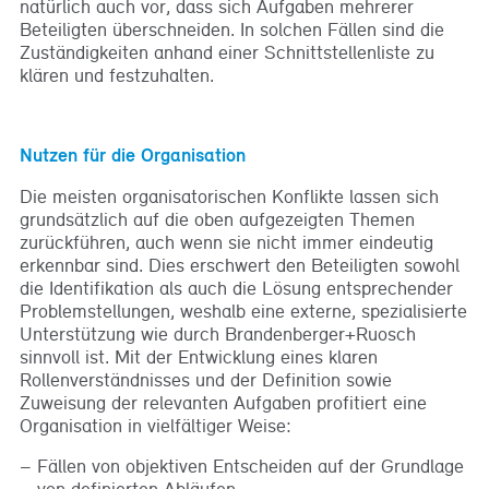
natürlich auch vor, dass sich Aufgaben mehrerer
Beteiligten überschneiden. In solchen Fällen sind die
Zuständigkeiten anhand einer Schnittstellenliste zu
klären und festzuhalten.
Nutzen für die Organisation
Die meisten organisatorischen Konflikte lassen sich
grundsätzlich auf die oben aufgezeigten Themen
zurückführen, auch wenn sie nicht immer eindeutig
erkennbar sind. Dies erschwert den Beteiligten sowohl
die Identifikation als auch die Lösung entsprechender
Problemstellungen, weshalb eine externe, spezialisierte
Unterstützung wie durch Brandenberger+Ruosch
sinnvoll ist. Mit der Entwicklung eines klaren
Rollenverständnisses und der Definition sowie
Zuweisung der relevanten Aufgaben profitiert eine
Organisation in vielfältiger Weise:
Fällen von objektiven Entscheiden auf der Grundlage
von definierten Abläufen