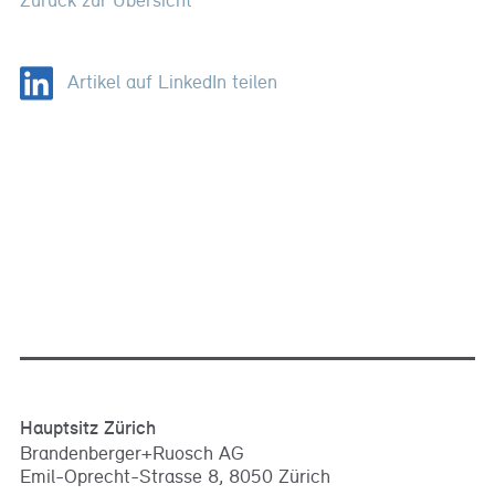
Artikel auf LinkedIn teilen
Hauptsitz Zürich
Brandenberger+Ruosch AG
Emil-Oprecht-Strasse 8, 8050 Zürich