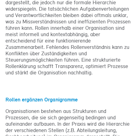
dargestellt, die jedoch nur die formale Hierarchie
widerspiegeln. Die tatsächlichen Aufgabenverteilungen
und Verantwortlichkeiten bleiben dabei oftmals unklar,
was zu Missverständnissen und ineffizienten Prozessen
führen kann. Rollen innerhalb einer Organisation sind
meist informell und kontextabhängig, aber
entscheidend für eine funktionierende
Zusammenarbeit. Fehlendes Rollenverständnis kann zu
Konflikten über Zuständigkeiten und
Steuerungsmöglichkeiten führen. Eine strukturierte
Rollenklärung schafft Transparenz, optimiert Prozesse
und stärkt die Organisation nachhaltig.
Rollen ergänzen Organigramme
Organisationen bestehen aus Strukturen und
Prozessen, die sie sich gegenseitig bedingen und
aufeinander aufbauen. In der Praxis wird die Hierarchie
der verschiedenen Stellen (z.B. Abteilungsleitung,