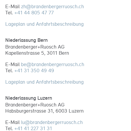
E-Mail
zh
@
brandenbergerruosch
.
ch
Tel.
+41 44 805 47 77
Lageplan und Anfahrtsbeschreibung
Niederlassung Bern
Brandenberger+Ruosch AG
Kapellenstrasse 5, 3011 Bern
E-Mail
be
@
brandenbergerruosch
.
ch
Tel.
+41 31 350 49 49
Lageplan und Anfahrtsbeschreibung
Niederlassung Luzern
Brandenberger+Ruosch AG
Habsburgerstrasse 31, 6003 Luzern
E-Mail
lu
@
brandenbergerruosch
.
ch
Tel.
+41 41 227 31 31