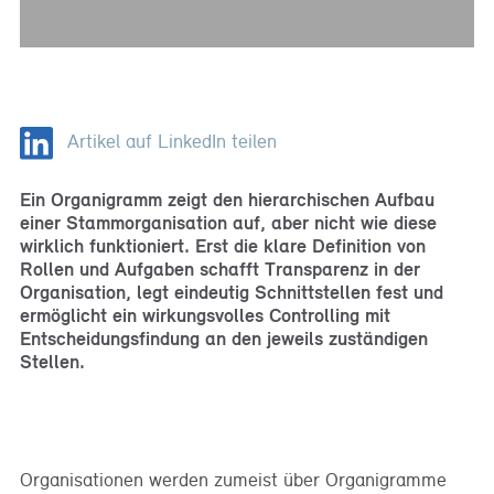
Artikel auf LinkedIn teilen
Ein Organigramm zeigt den hierarchischen Aufbau
einer Stammorganisation auf, aber nicht wie diese
wirklich funktioniert. Erst die klare Definition von
Rollen und Aufgaben schafft Transparenz in der
Organisation, legt eindeutig Schnittstellen fest und
ermöglicht ein wirkungsvolles Controlling mit
Entscheidungsfindung an den jeweils zuständigen
Stellen.
Organisationen werden zumeist über Organigramme