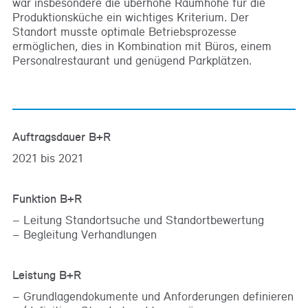
war insbesondere die überhohe Raumhöhe für die
Produktionsküche ein wichtiges Kriterium. Der
Standort musste optimale Betriebsprozesse
ermöglichen, dies in Kombination mit Büros, einem
Personalrestaurant und genügend Parkplätzen.
Auftragsdauer B+R
2021 bis 2021
Funktion B+R
Leitung Standortsuche und Standortbewertung
Begleitung Verhandlungen
Leistung B+R
Grundlagendokumente und Anforderungen definieren