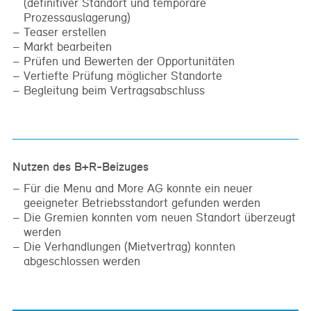
(definitiver Standort und temporäre
Prozessauslagerung)
Teaser erstellen
Markt bearbeiten
Prüfen und Bewerten der Opportunitäten
Vertiefte Prüfung möglicher Standorte
Begleitung beim Vertragsabschluss
Nutzen des B+R-Beizuges
Für die Menu and More AG konnte ein neuer
geeigneter Betriebsstandort gefunden werden
Die Gremien konnten vom neuen Standort überzeugt
werden
Die Verhandlungen (Mietvertrag) konnten
abgeschlossen werden