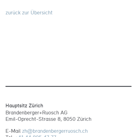
zurück zur Übersicht
Hauptsitz Zürich
Brandenberger+Ruosch AG
Emil-Oprecht-Strasse 8, 8050 Zürich
E-Mail
zh
@
brandenbergerruosch
.
ch