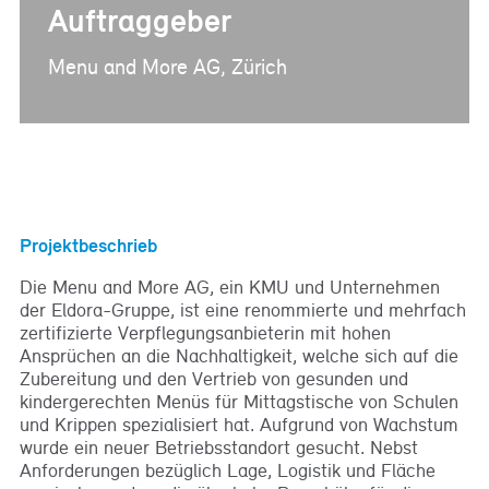
Auftraggeber
Menu and More AG, Zürich
Projektbeschrieb
Die Menu and More AG, ein KMU und Unternehmen
der Eldora-Gruppe, ist eine renommierte und mehrfach
zertifizierte Verpflegungsanbieterin mit hohen
Ansprüchen an die Nachhaltigkeit, welche sich auf die
Zubereitung und den Vertrieb von gesunden und
kindergerechten Menüs für Mittagstische von Schulen
und Krippen spezialisiert hat. Aufgrund von Wachstum
wurde ein neuer Betriebsstandort gesucht. Nebst
Anforderungen bezüglich Lage, Logistik und Fläche