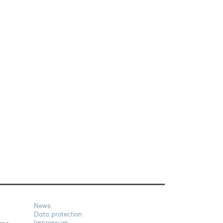
News
Data protection
Impressum