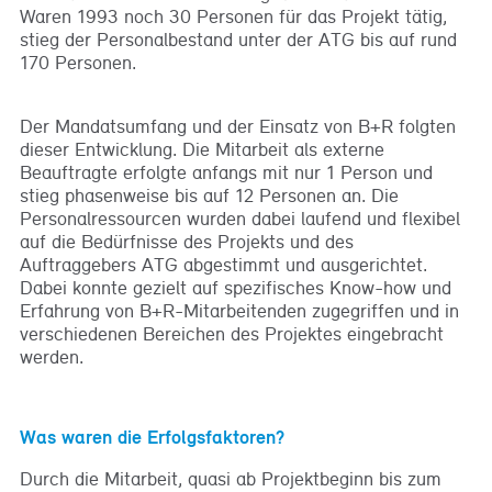
Waren 1993 noch 30 Personen für das Projekt tätig,
stieg der Personalbestand unter der ATG bis auf rund
170 Personen.
Der Mandatsumfang und der Einsatz von B+R folgten
dieser Entwicklung. Die Mitarbeit als externe
Beauftragte erfolgte anfangs mit nur 1 Person und
stieg phasenweise bis auf 12 Personen an. Die
Personalressourcen wurden dabei laufend und flexibel
auf die Bedürfnisse des Projekts und des
Auftraggebers ATG abgestimmt und ausgerichtet.
Dabei konnte gezielt auf spezifisches Know-how und
Erfahrung von B+R-Mitarbeitenden zugegriffen und in
verschiedenen Bereichen des Projektes eingebracht
werden.
Was waren die Erfolgsfaktoren?
Durch die Mitarbeit, quasi ab Projektbeginn bis zum