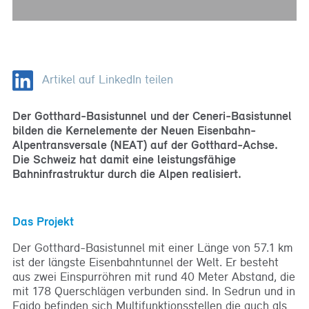
Artikel auf LinkedIn teilen
Der Gotthard-Basistunnel und der Ceneri-Basistunnel
bilden die Kernelemente der Neuen Eisenbahn-
Alpentransversale (NEAT) auf der Gotthard-Achse.
Die Schweiz hat damit eine leistungsfähige
Bahninfrastruktur durch die Alpen realisiert.
Das Projekt
Der Gotthard-Basistunnel mit einer Länge von 57.1 km
ist der längste Eisenbahntunnel der Welt. Er besteht
aus zwei Einspurröhren mit rund 40 Meter Abstand, die
mit 178 Querschlägen verbunden sind. In Sedrun und in
Faido befinden sich Multifunktionsstellen die auch als