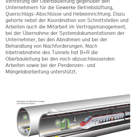
Vertretung der Oberbauleitung gegenüber den
Unternehmern für die Gewerke Betriebslüftung,
Querschlags-Abschlüsse und Hebeeinrichtung. Dazu
gehörte nebst der Koordination von Schnittstellen und
Arbeiten auch die Mitarbeit im Vertragsmanagement,
bei der Übernahme der Systemdokumentationen der
Unternehmer, bei den Abnahmen und bei der
Behandlung von Nachforderungen. Nach
Inbetriebnahme des Tunnels hat B+R die
Oberbauleitung bei den noch abzuschliessenden
Arbeiten sowie bei der Pendenzen- und
Mängelabarbeitung unterstützt.