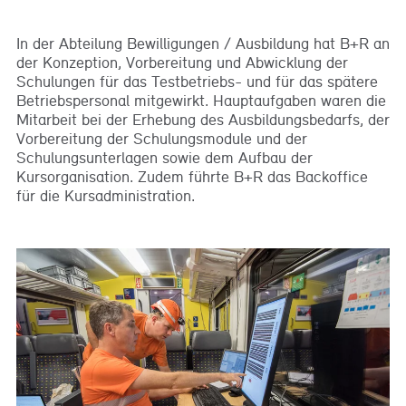
In der Abteilung Bewilligungen / Ausbildung hat B+R an
der Konzeption, Vorbereitung und Abwicklung der
Schulungen für das Testbetriebs- und für das spätere
Betriebspersonal mitgewirkt. Hauptaufgaben waren die
Mitarbeit bei der Erhebung des Ausbildungsbedarfs, der
Vorbereitung der Schulungsmodule und der
Schulungsunterlagen sowie dem Aufbau der
Kursorganisation. Zudem führte B+R das Backoffice
für die Kursadministration.