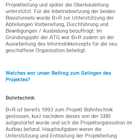
Projektleitung und später die Oberbauleitung
unterstützt. Für die Inbetriebsetzung der beiden
Basistunnels wurde B+R zur Unterstützung der
Abteilungen Vorbereitung, Durchführung und
Bewilligungen / Ausbildung beauftragt. Im
Gründungsjahr der ATG war B+R zudem an der
Ausarbeitung des Informatikkonzepts für die neu
geschaffene Organisation beteiligt.
Welches war unser Beitrag zum Gelingen des
Projektes?
Bahntechnik
B+R ist bereits 1993 zum Projekt Bahntechnik
gestossen, kurz nachdem dieses von der SBB
aufgestartet wurde und sich die Projektorganisation im
Aufbau befand. Hauptaufgaben waren die
Unterstützung und Entlastung der Projektleitung