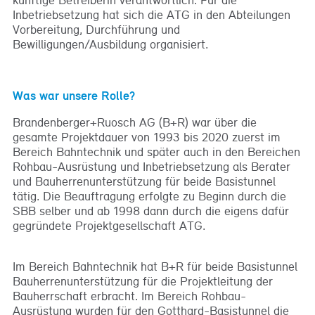
Inbetriebsetzung hat sich die ATG in den Abteilungen
Vorbereitung, Durchführung und
Bewilligungen/Ausbildung organisiert.
Was war unsere Rolle?
Brandenberger+Ruosch AG (B+R) war über die
gesamte Projektdauer von 1993 bis 2020 zuerst im
Bereich Bahntechnik und später auch in den Bereichen
Rohbau-Ausrüstung und Inbetriebsetzung als Berater
und Bauherrenunterstützung für beide Basistunnel
tätig. Die Beauftragung erfolgte zu Beginn durch die
SBB selber und ab 1998 dann durch die eigens dafür
gegründete Projektgesellschaft ATG.
Im Bereich Bahntechnik hat B+R für beide Basistunnel
Bauherrenunterstützung für die Projektleitung der
Bauherrschaft erbracht. Im Bereich Rohbau-
Ausrüstung wurden für den Gotthard-Basistunnel die