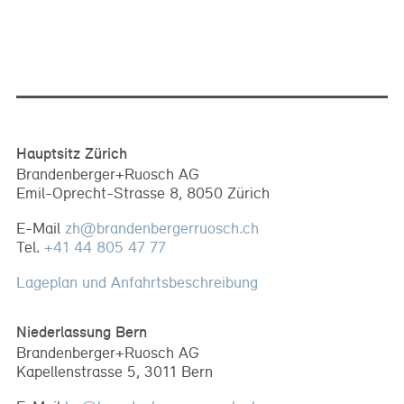
Hauptsitz Zürich
Brandenberger+Ruosch AG
Emil-Oprecht-Strasse 8, 8050 Zürich
E-Mail
zh
@
brandenbergerruosch
.
ch
Tel.
+41 44 805 47 77
Lageplan und Anfahrtsbeschreibung
Niederlassung Bern
Brandenberger+Ruosch AG
Kapellenstrasse 5, 3011 Bern