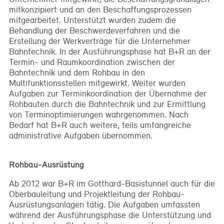
mitkonzipiert und an den Beschaffungsprozessen
mitgearbeitet. Unterstützt wurden zudem die
Behandlung der Beschwerdeverfahren und die
Erstellung der Werkverträge für die Unternehmer
Bahntechnik. In der Ausführungsphase hat B+R an der
Termin- und Raumkoordination zwischen der
Bahntechnik und dem Rohbau in den
Multifunktionsstellen mitgewirkt. Weiter wurden
Aufgaben zur Terminkoordination der Übernahme der
Rohbauten durch die Bahntechnik und zur Ermittlung
von Terminoptimierungen wahrgenommen. Nach
Bedarf hat B+R auch weitere, teils umfangreiche
administrative Aufgaben übernommen.
Rohbau-Ausrüstung
Ab 2012 war B+R im Gotthard-Basistunnel auch für die
Oberbauleitung und Projektleitung der Rohbau-
Ausrüstungsanlagen tätig. Die Aufgaben umfassten
während der Ausführungsphase die Unterstützung und