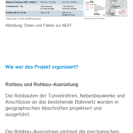
Abbildung: Daten und Fakten zur NEAT
Wie war das Projekt organisiert?
Rohbau und Rohbau-Ausrüstung
Die Rohbauten der Tunnelröhren, Nebenbauwerke und
Anschlüsse an das bestehende Bahnnetz wurden in
geographischen Abschnitten projektiert und
ausgeführt.
Die Rohbau-Ausrüstung umfasst die mechanischen,