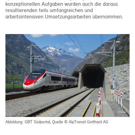
konzeptionellen Aufgaben wurden auch die daraus
resultierenden teils umfangreichen und
arbeitsintensiven Umsetzungsarbeiten übernommen.
Abbildung: GBT Südportal, Quelle © AlpTransit Gotthard AG