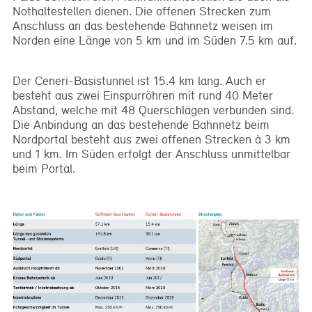
Nothaltestellen dienen. Die offenen Strecken zum
Anschluss an das bestehende Bahnnetz weisen im
Norden eine Länge von 5 km und im Süden 7.5 km auf.
Der Ceneri-Basistunnel ist 15.4 km lang. Auch er
besteht aus zwei Einspurröhren mit rund 40 Meter
Abstand, welche mit 48 Querschlägen verbunden sind.
Die Anbindung an das bestehende Bahnnetz beim
Nordportal besteht aus zwei offenen Strecken à 3 km
und 1 km. Im Süden erfolgt der Anschluss unmittelbar
beim Portal.