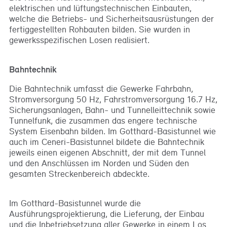
elektrischen und lüftungstechnischen Einbauten,
welche die Betriebs- und Sicherheitsausrüstungen der
fertiggestellten Rohbauten bilden. Sie wurden in
gewerksspezifischen Losen realisiert.
Bahntechnik
Die Bahntechnik umfasst die Gewerke Fahrbahn,
Stromversorgung 50 Hz, Fahrstromversorgung 16.7 Hz,
Sicherungsanlagen, Bahn- und Tunnelleittechnik sowie
Tunnelfunk, die zusammen das engere technische
System Eisenbahn bilden. Im Gotthard-Basistunnel wie
auch im Ceneri-Basistunnel bildete die Bahntechnik
jeweils einen eigenen Abschnitt, der mit dem Tunnel
und den Anschlüssen im Norden und Süden den
gesamten Streckenbereich abdeckte.
Im Gotthard-Basistunnel wurde die
Ausführungsprojektierung, die Lieferung, der Einbau
und die Inbetriebsetzung aller Gewerke in einem Los