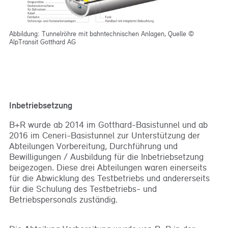
Abbildung: Tunnelröhre mit bahntechnischen Anlagen, Quelle ©
AlpTransit Gotthard AG
Inbetriebsetzung
B+R wurde ab 2014 im Gotthard-Basistunnel und ab
2016 im Ceneri-Basistunnel zur Unterstützung der
Abteilungen Vorbereitung, Durchführung und
Bewilligungen / Ausbildung für die Inbetriebsetzung
beigezogen. Diese drei Abteilungen waren einerseits
für die Abwicklung des Testbetriebs und andererseits
für die Schulung des Testbetriebs- und
Betriebspersonals zuständig.