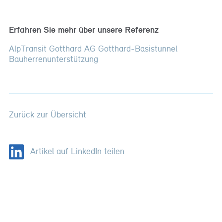
Erfahren Sie mehr über unsere Referenz
AlpTransit Gotthard AG Gotthard-Basistunnel
Bauherrenunterstützung
Zurück zur Übersicht
Artikel auf LinkedIn teilen