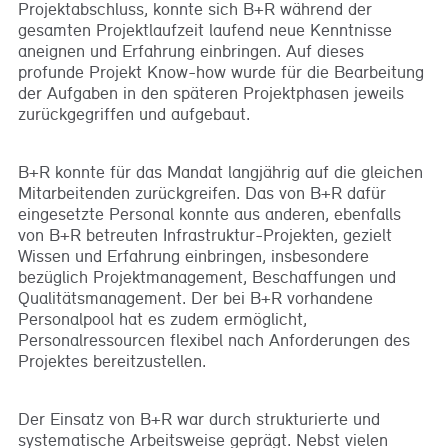
Projektabschluss, konnte sich B+R während der
gesamten Projektlaufzeit laufend neue Kenntnisse
aneignen und Erfahrung einbringen. Auf dieses
profunde Projekt Know-how wurde für die Bearbeitung
der Aufgaben in den späteren Projektphasen jeweils
zurückgegriffen und aufgebaut.
B+R konnte für das Mandat langjährig auf die gleichen
Mitarbeitenden zurückgreifen. Das von B+R dafür
eingesetzte Personal konnte aus anderen, ebenfalls
von B+R betreuten Infrastruktur-Projekten, gezielt
Wissen und Erfahrung einbringen, insbesondere
bezüglich Projektmanagement, Beschaffungen und
Qualitätsmanagement. Der bei B+R vorhandene
Personalpool hat es zudem ermöglicht,
Personalressourcen flexibel nach Anforderungen des
Projektes bereitzustellen.
Der Einsatz von B+R war durch strukturierte und
systematische Arbeitsweise geprägt. Nebst vielen