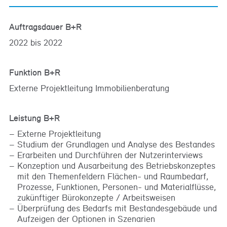
Auftragsdauer B+R
2022 bis 2022
Funktion B+R
Externe Projektleitung Immobilienberatung
Leistung B+R
Externe Projektleitung
Studium der Grundlagen und Analyse des Bestandes
Erarbeiten und Durchführen der Nutzerinterviews
Konzeption und Ausarbeitung des Betriebskonzeptes
mit den Themenfeldern Flächen- und Raumbedarf,
Prozesse, Funktionen, Personen- und Materialflüsse,
zukünftiger Bürokonzepte / Arbeitsweisen
Überprüfung des Bedarfs mit Bestandesgebäude und
Aufzeigen der Optionen in Szenarien