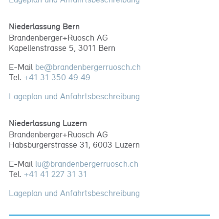
Niederlassung Bern
Brandenberger+Ruosch AG
Kapellenstrasse 5, 3011 Bern
E-Mail
be
@
brandenbergerruosch
.
ch
Tel.
+41 31 350 49 49
Lageplan und Anfahrtsbeschreibung
Niederlassung Luzern
Brandenberger+Ruosch AG
Habsburgerstrasse 31, 6003 Luzern
E-Mail
lu
@
brandenbergerruosch
.
ch
Tel.
+41 41 227 31 31
Lageplan und Anfahrtsbeschreibung