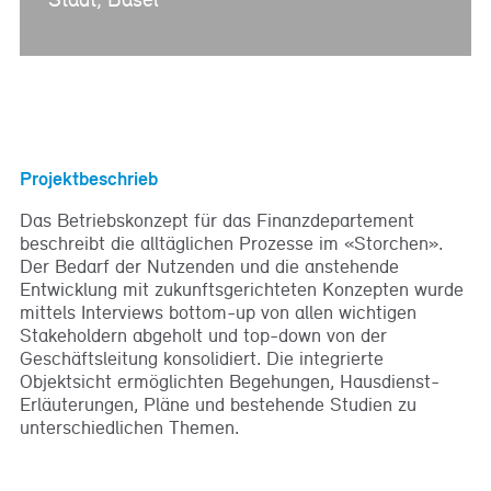
Projektbeschrieb
Das Betriebskonzept für das Finanzdepartement
beschreibt die alltäglichen Prozesse im «Storchen».
Der Bedarf der Nutzenden und die anstehende
Entwicklung mit zukunftsgerichteten Konzepten wurde
mittels Interviews bottom-up von allen wichtigen
Stakeholdern abgeholt und top-down von der
Geschäftsleitung konsolidiert. Die integrierte
Objektsicht ermöglichten Begehungen, Hausdienst-
Erläuterungen, Pläne und bestehende Studien zu
unterschiedlichen Themen.